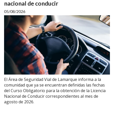
nacional de conducir
05/08/2026
El Área de Seguridad Vial de Lamarque informa a la
comunidad que ya se encuentran definidas las fechas
del Curso Obligatorio para la obtención de la Licencia
Nacional de Conducir correspondientes al mes de
agosto de 2026.