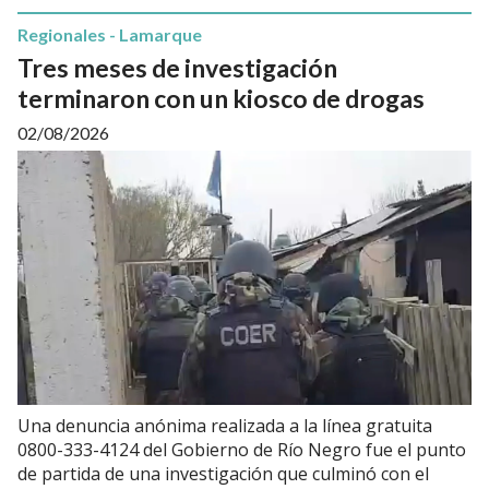
Regionales - Lamarque
Tres meses de investigación
terminaron con un kiosco de drogas
02/08/2026
Una denuncia anónima realizada a la línea gratuita
0800-333-4124 del Gobierno de Río Negro fue el punto
de partida de una investigación que culminó con el