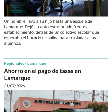
Un hombre llevó a su hijo hasta una escuela de
Lamarque. Dejó su auto estacionado frente al
establecimiento, detrás de un colectivo escolar que
esperaba el horario de salida para trasladar a los
alumnos.
Regionales - Lamarque
Ahorro en el pago de tasas en
Lamarque
31/07/2026