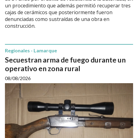
un procedimiento que además permitió recuperar tres
cajas de cerámicos que posteriormente fueron
denunciadas como sustraídas de una obra en
construcción.
Regionales - Lamarque
Secuestran arma de fuego durante un
operativo en zona rural
08/08/2026