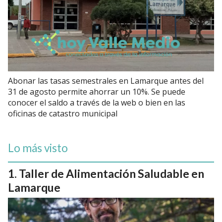
Abonar las tasas semestrales en Lamarque antes del
31 de agosto permite ahorrar un 10%. Se puede
conocer el saldo a través de la web o bien en las
oficinas de catastro municipal
Lo más visto
Taller de Alimentación Saludable en
Lamarque