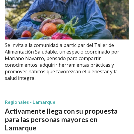
Se invita a la comunidad a participar del Taller de
Alimentación Saludable, un espacio coordinado por
Mariano Navarro, pensado para compartir
conocimientos, adquirir herramientas prácticas y
promover hábitos que favorezcan el bienestar y la
salud integral.
Regionales - Lamarque
Activamente llega con su propuesta
para las personas mayores en
Lamarque