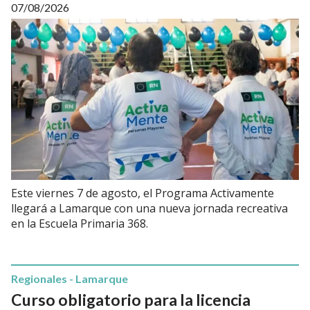
07/08/2026
Este viernes 7 de agosto, el Programa Activamente
llegará a Lamarque con una nueva jornada recreativa
en la Escuela Primaria 368.
Regionales - Lamarque
Curso obligatorio para la licencia