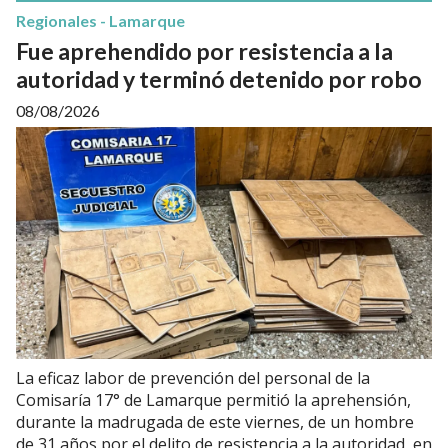
Regionales - Lamarque
Fue aprehendido por resistencia a la
autoridad y terminó detenido por robo
08/08/2026
La eficaz labor de prevención del personal de la
Comisaría 17° de Lamarque permitió la aprehensión,
durante la madrugada de este viernes, de un hombre
de 31 años por el delito de resistencia a la autoridad, en