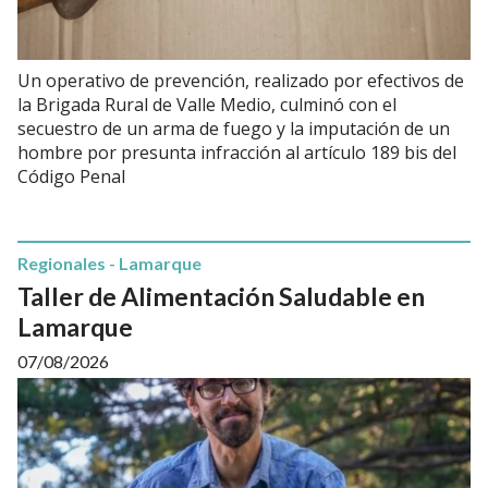
Un operativo de prevención, realizado por efectivos de
la Brigada Rural de Valle Medio, culminó con el
secuestro de un arma de fuego y la imputación de un
hombre por presunta infracción al artículo 189 bis del
Código Penal
Regionales - Lamarque
Taller de Alimentación Saludable en
Lamarque
07/08/2026