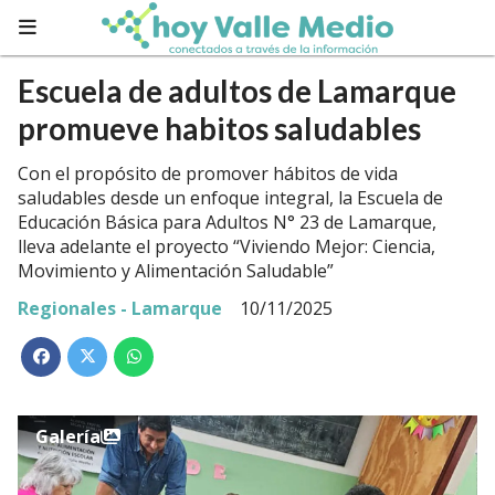
Escuela de adultos de Lamarque
promueve habitos saludables
Con el propósito de promover hábitos de vida
saludables desde un enfoque integral, la Escuela de
Educación Básica para Adultos N° 23 de Lamarque,
lleva adelante el proyecto “Viviendo Mejor: Ciencia,
Movimiento y Alimentación Saludable”
Regionales - Lamarque
10/11/2025
Galería