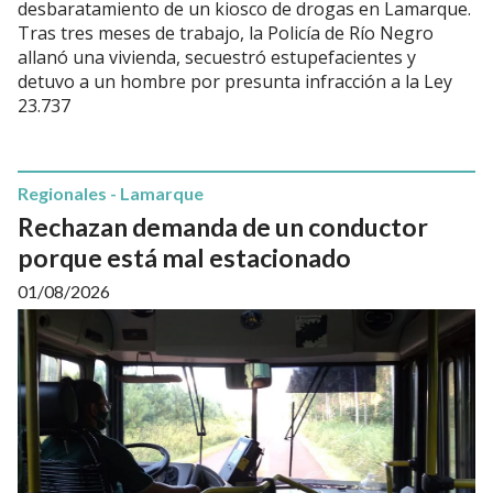
desbaratamiento de un kiosco de drogas en Lamarque.
Tras tres meses de trabajo, la Policía de Río Negro
allanó una vivienda, secuestró estupefacientes y
detuvo a un hombre por presunta infracción a la Ley
23.737
Regionales - Lamarque
Rechazan demanda de un conductor
porque está mal estacionado
01/08/2026