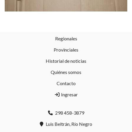
Regionales
Provinciales
Historial de noticias
Quiénes somos
Contacto
Ingresar
298 458-3879
Luis Beltrán, Río Negro