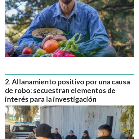
Allanamiento positivo por una causa
de robo: secuestran elementos de
interés para la investigación