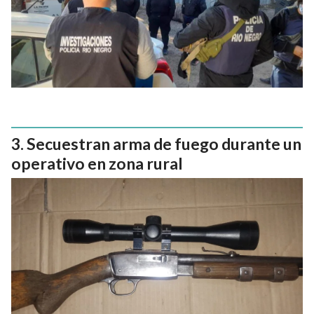
Secuestran arma de fuego durante un
operativo en zona rural