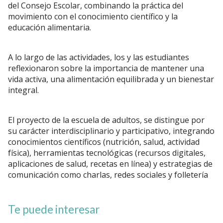
del Consejo Escolar, combinando la práctica del
movimiento con el conocimiento científico y la
educación alimentaria.
A lo largo de las actividades, los y las estudiantes
reflexionaron sobre la importancia de mantener una
vida activa, una alimentación equilibrada y un bienestar
integral.
El proyecto de la escuela de adultos, se distingue por
su carácter interdisciplinario y participativo, integrando
conocimientos científicos (nutrición, salud, actividad
física), herramientas tecnológicas (recursos digitales,
aplicaciones de salud, recetas en línea) y estrategias de
comunicación como charlas, redes sociales y folletería
Te puede interesar