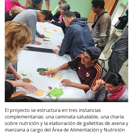
El proyecto se estructura en tres instancias
complementarias: una caminata saludable, una charla
sobre nutrición y la elaboración de galletitas de avena y
manzana a cargo del Área de Alimentación y Nutrición