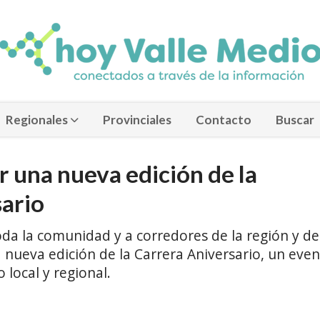
Regionales
Provinciales
Contacto
Buscar
r una nueva edición de la
sario
oda la comunidad y a corredores de la región y de
a nueva edición de la Carrera Aniversario, un eve
 local y regional.