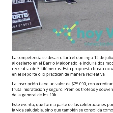
La competencia se desarrollará el domingo 12 de julio
al desierto en el Barrio Maldonado, e incluirá dos m
recreativa de 5 kilómetros. Esta propuesta busca conv
en el deporte o lo practican de manera recreativa.
La inscripción tiene un valor de $25.000, con acreditac
fruta, hidratacion y seguro. Premios trofeos y souven
de la general de los 10k.
Este evento, que forma parte de las celebraciones por e
la vida saludable, sino que también se consolida com