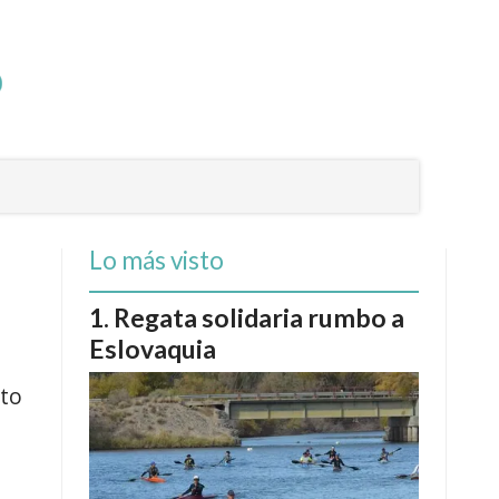
Lo más visto
Regata solidaria rumbo a
Eslovaquia
nto