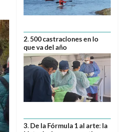
500 castraciones en lo
que va del año
De la Fórmula 1 al arte: la