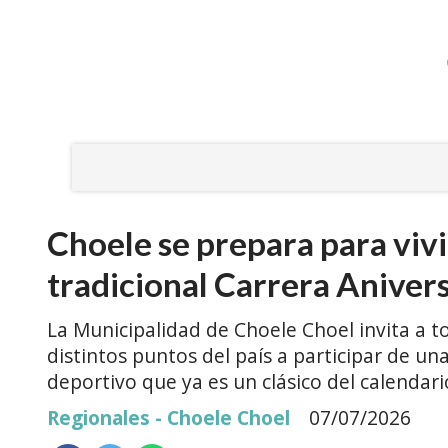
Choele se prepara para vivi
tradicional Carrera Aniver
La Municipalidad de Choele Choel invita a t
distintos puntos del país a participar de un
deportivo que ya es un clásico del calendario
Regionales - Choele Choel
07/07/2026