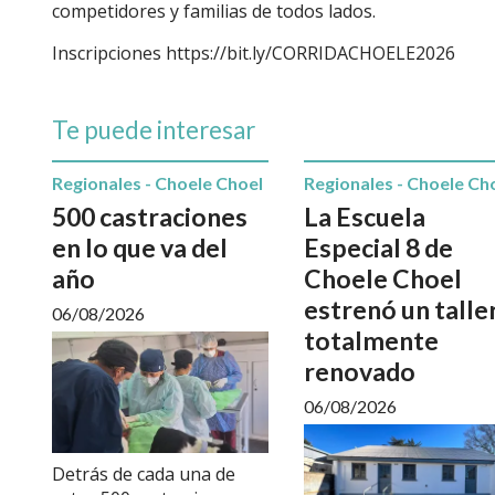
competidores y familias de todos lados.
Inscripciones https://bit.ly/CORRIDACHOELE2026
Te puede interesar
Regionales - Choele Choel
Regionales - Choele Ch
500 castraciones
La Escuela
en lo que va del
Especial 8 de
año
Choele Choel
estrenó un talle
06/08/2026
totalmente
renovado
06/08/2026
Detrás de cada una de