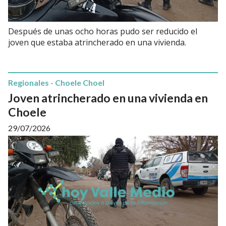
Después de unas ocho horas pudo ser reducido el
joven que estaba atrincherado en una vivienda.
Regionales - Choele Choel
Joven atrincherado en una vivienda en
Choele
29/07/2026