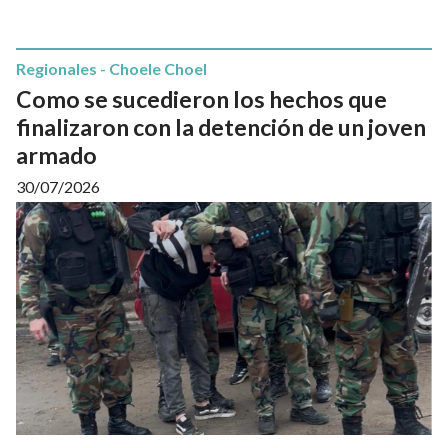
Regionales - Choele Choel
Como se sucedieron los hechos que
finalizaron con la detención de un joven
armado
30/07/2026