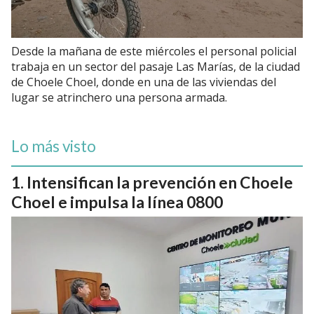
Desde la mañana de este miércoles el personal policial
trabaja en un sector del pasaje Las Marías, de la ciudad
de Choele Choel, donde en una de las viviendas del
lugar se atrinchero una persona armada.
Lo más visto
Intensifican la prevención en Choele
Choel e impulsa la línea 0800