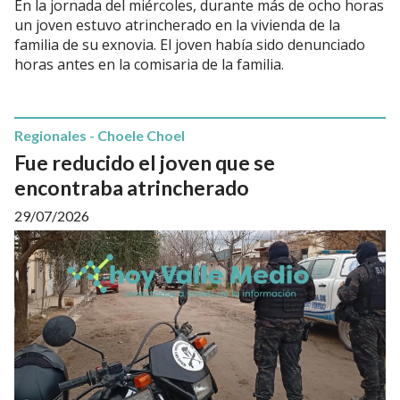
En la jornada del miércoles, durante más de ocho horas
un joven estuvo atrincherado en la vivienda de la
familia de su exnovia. El joven había sido denunciado
horas antes en la comisaria de la familia.
Regionales - Choele Choel
Fue reducido el joven que se
encontraba atrincherado
29/07/2026