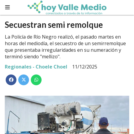
Secuestran semi remolque
La Policía de Río Negro realizó, el pasado martes en
horas del mediodía, el secuestro de un semirremolque
que presentaba irregularidades en su numeración y
terminó siendo "mellizo".
Regionales - Choele Choel
11/12/2025