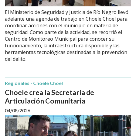
El Ministerio de Seguridad y Justicia de Río Negro llevó
adelante una agenda de trabajo en Choele Choel para
coordinar acciones con el municipio en materia de
seguridad. Como parte de la actividad, se recorrió el
Centro de Monitoreo Municipal para conocer su
funcionamiento, la infraestructura disponible y las
herramientas tecnológicas destinadas a la prevención
del delito.
Regionales - Choele Choel
Choele crea la Secretaría de
Articulación Comunitaria
04/08/2026