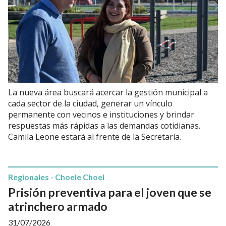
La nueva área buscará acercar la gestión municipal a
cada sector de la ciudad, generar un vínculo
permanente con vecinos e instituciones y brindar
respuestas más rápidas a las demandas cotidianas.
Camila Leone estará al frente de la Secretaría.
Regionales - Choele Choel
Prisión preventiva para el joven que se
atrinchero armado
31/07/2026