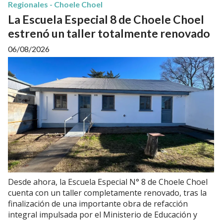
Regionales - Choele Choel
La Escuela Especial 8 de Choele Choel
estrenó un taller totalmente renovado
06/08/2026
Desde ahora, la Escuela Especial N° 8 de Choele Choel
cuenta con un taller completamente renovado, tras la
finalización de una importante obra de refacción
integral impulsada por el Ministerio de Educación y