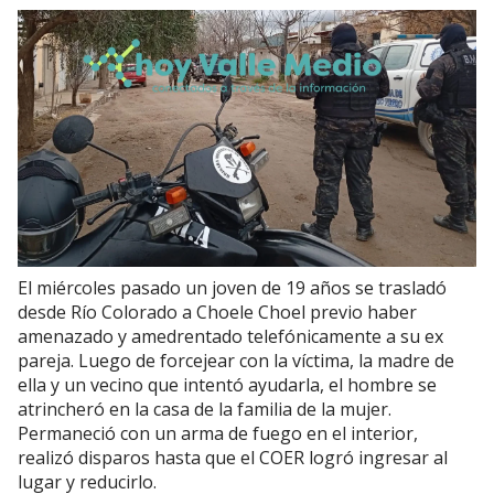
El miércoles pasado un joven de 19 años se trasladó
desde Río Colorado a Choele Choel previo haber
amenazado y amedrentado telefónicamente a su ex
pareja. Luego de forcejear con la víctima, la madre de
ella y un vecino que intentó ayudarla, el hombre se
atrincheró en la casa de la familia de la mujer.
Permaneció con un arma de fuego en el interior,
realizó disparos hasta que el COER logró ingresar al
lugar y reducirlo.