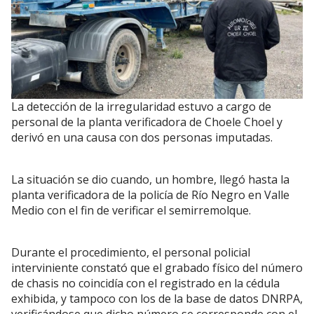
La detección de la irregularidad estuvo a cargo de
personal de la planta verificadora de Choele Choel y
derivó en una causa con dos personas imputadas.
La situación se dio cuando, un hombre, llegó hasta la
planta verificadora de la policía de Río Negro en Valle
Medio con el fin de verificar el semirremolque.
Durante el procedimiento, el personal policial
interviniente constató que el grabado físico del número
de chasis no coincidía con el registrado en la cédula
exhibida, y tampoco con los de la base de datos DNRPA,
verificándose que dicho número se corresponde con el