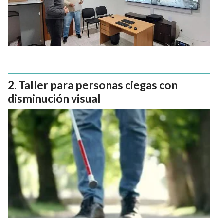
Taller para personas ciegas con
disminución visual