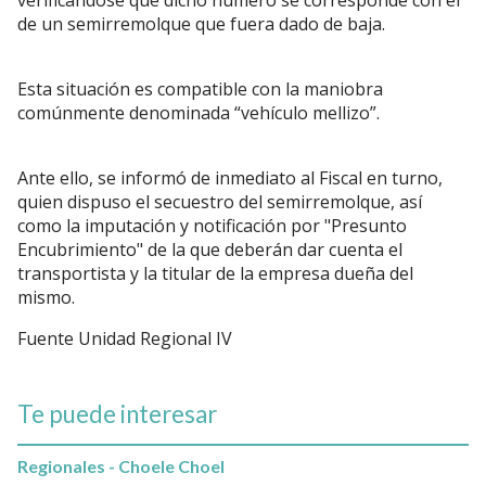
de un semirremolque que fuera dado de baja.
Esta situación es compatible con la maniobra
comúnmente denominada “vehículo mellizo”.
Ante ello, se informó de inmediato al Fiscal en turno,
quien dispuso el secuestro del semirremolque, así
como la imputación y notificación por "Presunto
Encubrimiento" de la que deberán dar cuenta el
transportista y la titular de la empresa dueña del
mismo.
Fuente Unidad Regional IV
Te puede interesar
Regionales - Choele Choel