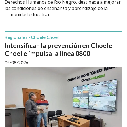
Derechos Humanos de Río Negro, destinada a mejorar
las condiciones de enseñanza y aprendizaje de la
comunidad educativa.
Regionales - Choele Choel
Intensifican la prevención en Choele
Choel e impulsa la línea 0800
05/08/2026