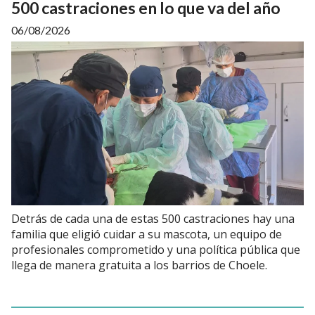
500 castraciones en lo que va del año
06/08/2026
Detrás de cada una de estas 500 castraciones hay una
familia que eligió cuidar a su mascota, un equipo de
profesionales comprometido y una política pública que
llega de manera gratuita a los barrios de Choele.