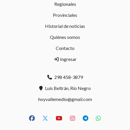
Regionales
Provinciales
Historial de noticias
Quiénes somos
Contacto
Ingresar
298 458-3879
Luis Beltrán, Río Negro
hoyvallemedio@gmail.com