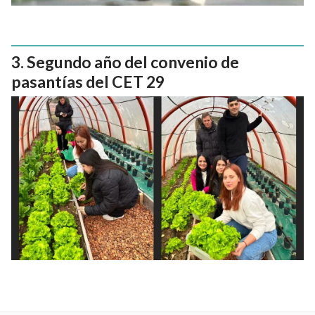
Segundo año del convenio de
pasantías del CET 29