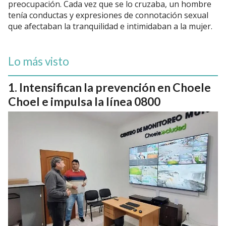
preocupación. Cada vez que se lo cruzaba, un hombre
tenía conductas y expresiones de connotación sexual
que afectaban la tranquilidad e intimidaban a la mujer.
Lo más visto
Intensifican la prevención en Choele
Choel e impulsa la línea 0800