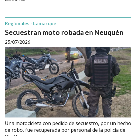
Regionales - Lamarque
Secuestran moto robada en Neuquén
25/07/2026
Una motocicleta con pedido de secuestro, por un hecho
de robo, fue recuperada por personal de la policía de