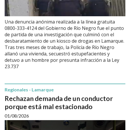
Una denuncia anónima realizada a la línea gratuita
0800-333-4124 del Gobierno de Río Negro fue el punto
de partida de una investigación que culminó con el
desbaratamiento de un kiosco de drogas en Lamarque.
Tras tres meses de trabajo, la Policía de Río Negro
allanó una vivienda, secuestró estupefacientes y
detuvo a un hombre por presunta infracción a la Ley
23.737
Regionales - Lamarque
Rechazan demanda de un conductor
porque está mal estacionado
01/08/2026