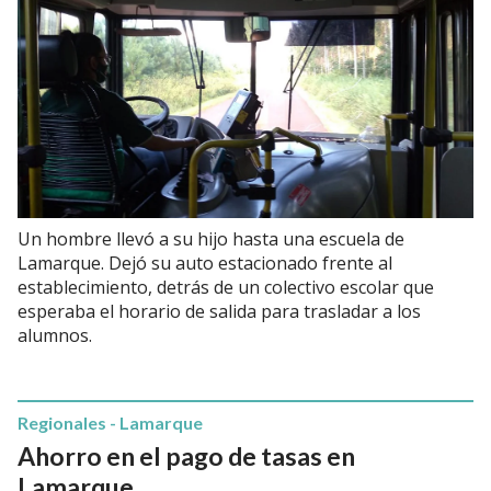
Un hombre llevó a su hijo hasta una escuela de
Lamarque. Dejó su auto estacionado frente al
establecimiento, detrás de un colectivo escolar que
esperaba el horario de salida para trasladar a los
alumnos.
Regionales - Lamarque
Ahorro en el pago de tasas en
Lamarque