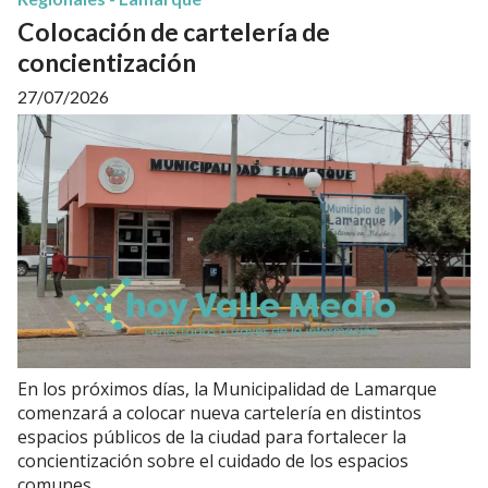
Colocación de cartelería de
concientización
27/07/2026
En los próximos días, la Municipalidad de Lamarque
comenzará a colocar nueva cartelería en distintos
espacios públicos de la ciudad para fortalecer la
concientización sobre el cuidado de los espacios
comunes.