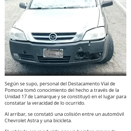
Según se supo, personal del Destacamento Vial de
Pomona tomó conocimiento del hecho a través de la
Unidad 17 de Lamarque y se constituyó en el lugar para
constatar la veracidad de lo ocurrido.
Al arribar, se constató una colisión entre un automóvil
Chevrolet Astra y una bicicleta.