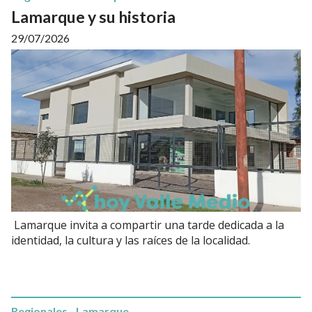
Lamarque y su historia
29/07/2026
Lamarque invita a compartir una tarde dedicada a la
identidad, la cultura y las raíces de la localidad.
Regionales - Lamarque