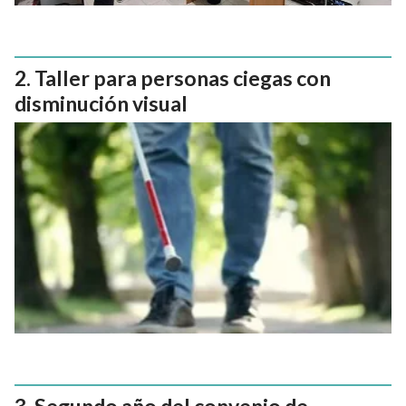
Taller para personas ciegas con
disminución visual