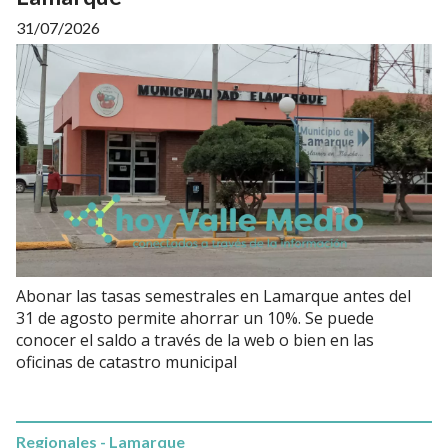
31/07/2026
Abonar las tasas semestrales en Lamarque antes del
31 de agosto permite ahorrar un 10%. Se puede
conocer el saldo a través de la web o bien en las
oficinas de catastro municipal
Regionales - Lamarque