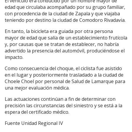
El vehículo era conducido por un hombre mayor de
edad que circulaba acompañado por su grupo familiar,
con procedencia de la ciudad de Zapala y que viajaba
teniendo por destino la ciudad de Comodoro Rivadavia.
En tanto, la bicicleta era guiada por otra persona
mayor de edad que salía de un establecimiento frutícola
y, por causas que se tratan de establecer, no habría
advertido la presencia del automóvil, produciéndose el
impacto.
Como consecuencia del choque, el ciclista fue asistido
en el lugar y posteriormente trasladado a la ciudad de
Choele Choel por personal de Salud de Lamarque para
una mejor evaluación médica.
Las actuaciones continúan a fin de determinar con
precisión las circunstancias del siniestro y se está a la
espera del certificado médico.
Fuente Unidad Regional IV