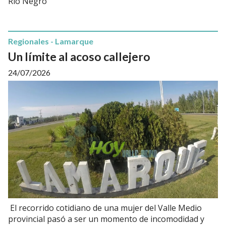
Río Negro
Regionales - Lamarque
Un límite al acoso callejero
24/07/2026
El recorrido cotidiano de una mujer del Valle Medio
provincial pasó a ser un momento de incomodidad y