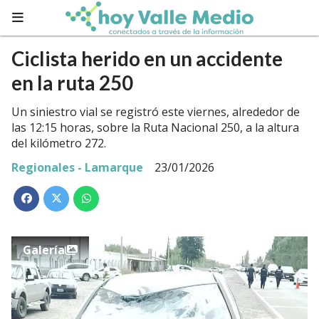
Ciclista herido en un accidente
en la ruta 250
Un siniestro vial se registró este viernes, alrededor de
las 12:15 horas, sobre la Ruta Nacional 250, a la altura
del kilómetro 272.
Regionales - Lamarque
23/01/2026
Galería