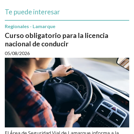
Te puede interesar
Regionales - Lamarque
Curso obligatorio para la licencia
nacional de conducir
05/08/2026
El Área de Seguridad Vial de Lamarque informa a la