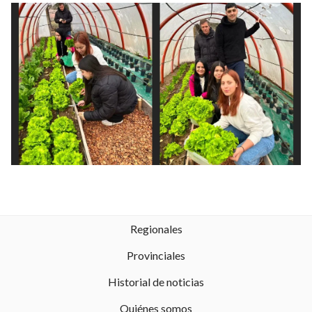
Regionales
Provinciales
Historial de noticias
Quiénes somos