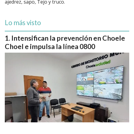
ajedrez, sapo, Tejo y truco.
Lo más visto
Intensifican la prevención en Choele
Choel e impulsa la línea 0800