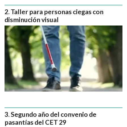
Taller para personas ciegas con
disminución visual
Segundo año del convenio de
pasantías del CET 29