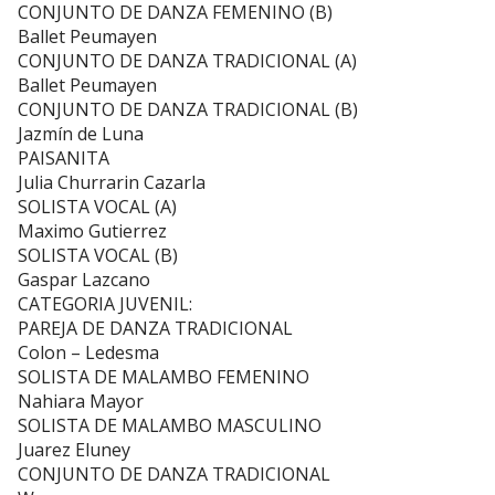
CONJUNTO DE DANZA FEMENINO (B)
Ballet Peumayen
CONJUNTO DE DANZA TRADICIONAL (A)
Ballet Peumayen
CONJUNTO DE DANZA TRADICIONAL (B)
Jazmín de Luna
PAISANITA
Julia Churrarin Cazarla
SOLISTA VOCAL (A)
Maximo Gutierrez
SOLISTA VOCAL (B)
Gaspar Lazcano
CATEGORIA JUVENIL:
PAREJA DE DANZA TRADICIONAL
Colon – Ledesma
SOLISTA DE MALAMBO FEMENINO
Nahiara Mayor
SOLISTA DE MALAMBO MASCULINO
Juarez Eluney
CONJUNTO DE DANZA TRADICIONAL