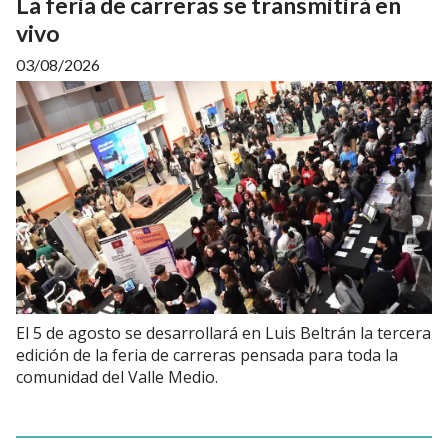
La feria de carreras se transmitirá en
vivo
03/08/2026
El 5 de agosto se desarrollará en Luis Beltrán la tercera
edición de la feria de carreras pensada para toda la
comunidad del Valle Medio.