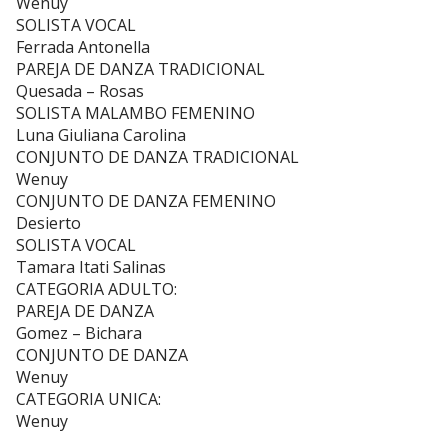
Wenuy
SOLISTA VOCAL
Ferrada Antonella
PAREJA DE DANZA TRADICIONAL
Quesada – Rosas
SOLISTA MALAMBO FEMENINO
Luna Giuliana Carolina
CONJUNTO DE DANZA TRADICIONAL
Wenuy
CONJUNTO DE DANZA FEMENINO
Desierto
SOLISTA VOCAL
Tamara Itati Salinas
CATEGORIA ADULTO:
PAREJA DE DANZA
Gomez – Bichara
CONJUNTO DE DANZA
Wenuy
CATEGORIA UNICA:
Wenuy