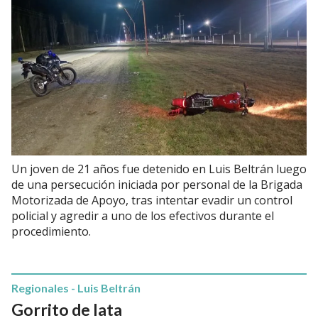
Un joven de 21 años fue detenido en Luis Beltrán luego
de una persecución iniciada por personal de la Brigada
Motorizada de Apoyo, tras intentar evadir un control
policial y agredir a uno de los efectivos durante el
procedimiento.
Regionales - Luis Beltrán
Gorrito de lata