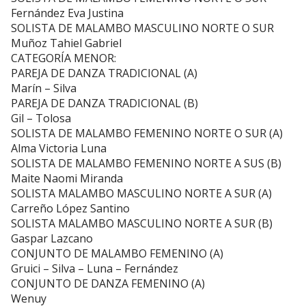
Fernández Eva Justina
SOLISTA DE MALAMBO MASCULINO NORTE O SUR
Muñoz Tahiel Gabriel
CATEGORÍA MENOR:
PAREJA DE DANZA TRADICIONAL (A)
Marín – Silva
PAREJA DE DANZA TRADICIONAL (B)
Gil – Tolosa
SOLISTA DE MALAMBO FEMENINO NORTE O SUR (A)
Alma Victoria Luna
SOLISTA DE MALAMBO FEMENINO NORTE A SUS (B)
Maite Naomi Miranda
SOLISTA MALAMBO MASCULINO NORTE A SUR (A)
Carreño López Santino
SOLISTA MALAMBO MASCULINO NORTE A SUR (B)
Gaspar Lazcano
CONJUNTO DE MALAMBO FEMENINO (A)
Gruici – Silva – Luna – Fernández
CONJUNTO DE DANZA FEMENINO (A)
Wenuy