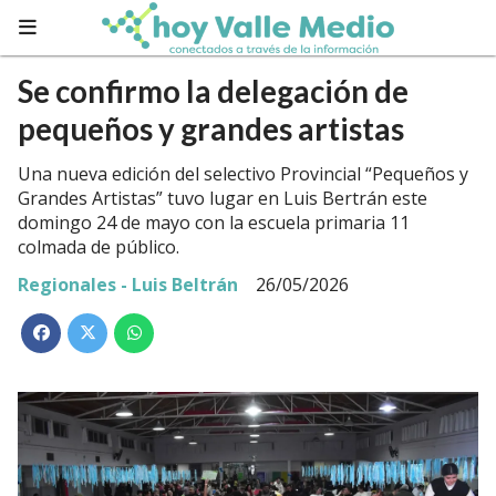
Se confirmo la delegación de
pequeños y grandes artistas
Una nueva edición del selectivo Provincial “Pequeños y
Grandes Artistas” tuvo lugar en Luis Bertrán este
domingo 24 de mayo con la escuela primaria 11
colmada de público.
Regionales - Luis Beltrán
26/05/2026