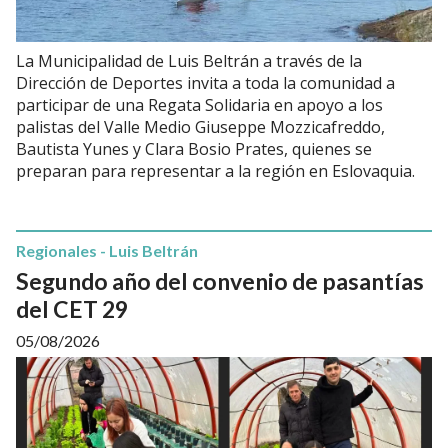
La Municipalidad de Luis Beltrán a través de la
Dirección de Deportes invita a toda la comunidad a
participar de una Regata Solidaria en apoyo a los
palistas del Valle Medio Giuseppe Mozzicafreddo,
Bautista Yunes y Clara Bosio Prates, quienes se
preparan para representar a la región en Eslovaquia.
Regionales - Luis Beltrán
Segundo año del convenio de pasantías
del CET 29
05/08/2026