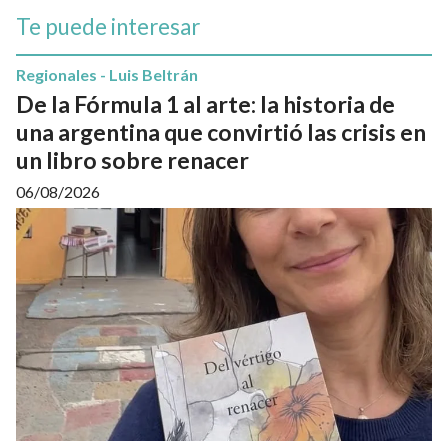
Te puede interesar
Regionales - Luis Beltrán
De la Fórmula 1 al arte: la historia de
una argentina que convirtió las crisis en
un libro sobre renacer
06/08/2026