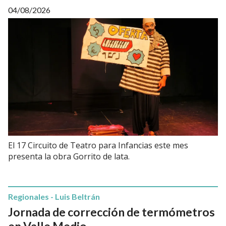
04/08/2026
El 17 Circuito de Teatro para Infancias este mes
presenta la obra Gorrito de lata.
Regionales - Luis Beltrán
Jornada de corrección de termómetros
en Valle Medio