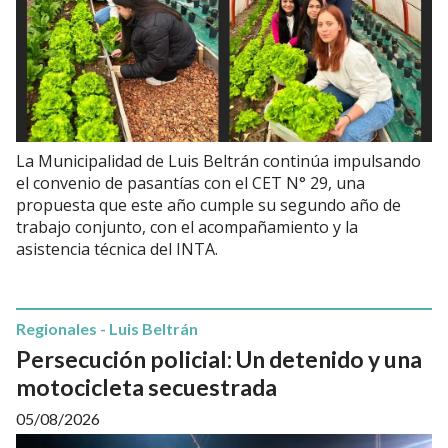
La Municipalidad de Luis Beltrán continúa impulsando
el convenio de pasantías con el CET N° 29, una
propuesta que este año cumple su segundo año de
trabajo conjunto, con el acompañamiento y la
asistencia técnica del INTA.
Regionales - Luis Beltrán
Persecución policial: Un detenido y una
motocicleta secuestrada
05/08/2026