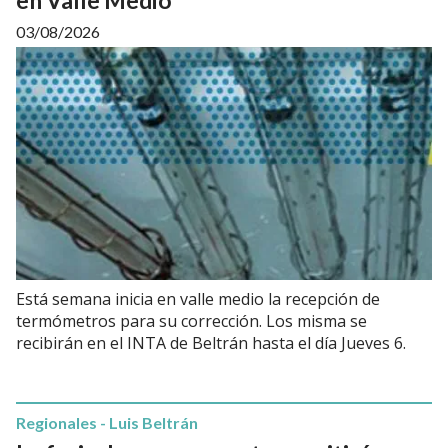
03/08/2026
Está semana inicia en valle medio la recepción de
termómetros para su corrección. Los misma se
recibirán en el INTA de Beltrán hasta el día Jueves 6.
Regionales - Luis Beltrán