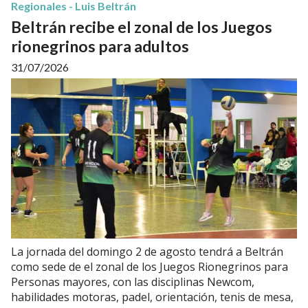
Regionales - Luis Beltrán
Beltrán recibe el zonal de los Juegos
rionegrinos para adultos
31/07/2026
La jornada del domingo 2 de agosto tendrá a Beltrán
como sede de el zonal de los Juegos Rionegrinos para
Personas mayores, con las disciplinas Newcom,
habilidades motoras, padel, orientación, tenis de mesa,