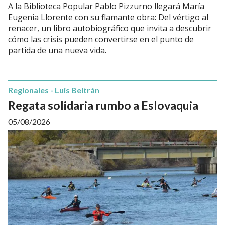
A la Biblioteca Popular Pablo Pizzurno llegará María
Eugenia Llorente con su flamante obra: Del vértigo al
renacer, un libro autobiográfico que invita a descubrir
cómo las crisis pueden convertirse en el punto de
partida de una nueva vida.
Regionales - Luis Beltrán
Regata solidaria rumbo a Eslovaquia
05/08/2026