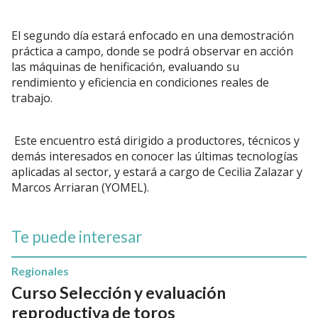
El segundo día estará enfocado en una demostración
práctica a campo, donde se podrá observar en acción
las máquinas de henificación, evaluando su
rendimiento y eficiencia en condiciones reales de
trabajo.
Este encuentro está dirigido a productores, técnicos y
demás interesados en conocer las últimas tecnologías
aplicadas al sector, y estará a cargo de Cecilia Zalazar y
Marcos Arriaran (YOMEL).
Te puede interesar
Regionales
Curso Selección y evaluación
reproductiva de toros