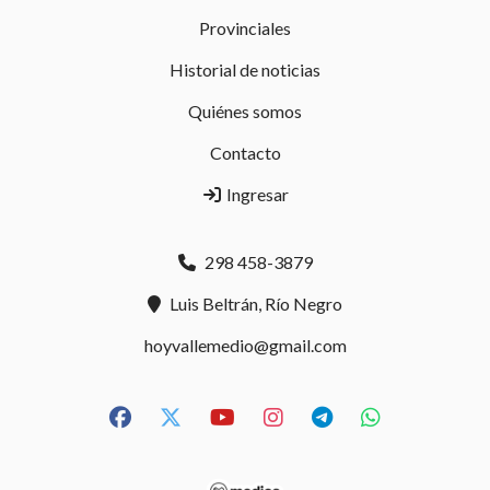
Provinciales
Historial de noticias
Quiénes somos
Contacto
Ingresar
298 458-3879
Luis Beltrán, Río Negro
hoyvallemedio@gmail.com