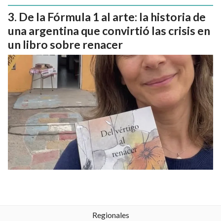
De la Fórmula 1 al arte: la historia de
una argentina que convirtió las crisis en
un libro sobre renacer
Regionales