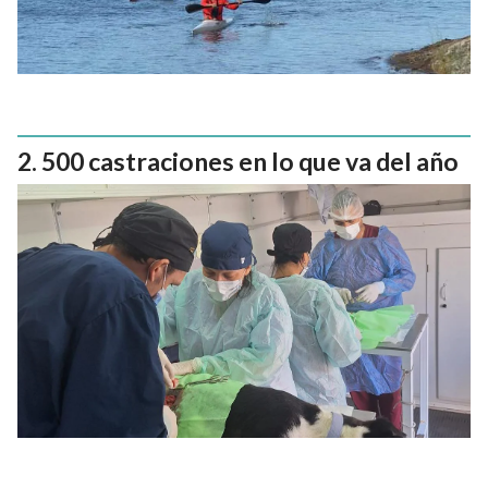
500 castraciones en lo que va del año