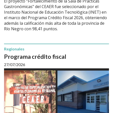
El proyecto “Fortalecimiento de la Sala de Prácticas
Gastronómicas" del CEAER fue seleccionado por el
Instituto Nacional de Educación Tecnológica (INET) en
el marco del Programa Crédito Fiscal 2026, obteniendo
además la calificación más alta de toda la provincia de
Río Negro con 98,41 puntos.
Regionales
Programa crédito fiscal
27/07/2026