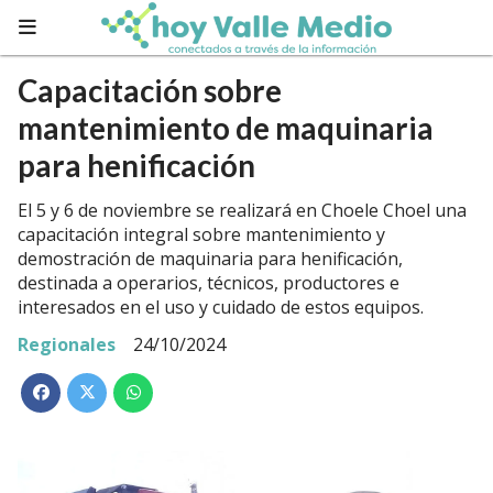
Capacitación sobre
mantenimiento de maquinaria
para henificación
El 5 y 6 de noviembre se realizará en Choele Choel una
capacitación integral sobre mantenimiento y
demostración de maquinaria para henificación,
destinada a operarios, técnicos, productores e
interesados en el uso y cuidado de estos equipos.
Regionales
24/10/2024