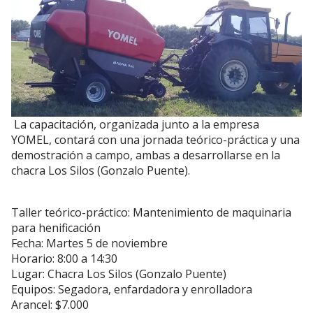
La capacitación, organizada junto a la empresa
YOMEL, contará con una jornada teórico-práctica y una
demostración a campo, ambas a desarrollarse en la
chacra Los Silos (Gonzalo Puente).
Taller teórico-práctico: Mantenimiento de maquinaria
para henificación
Fecha: Martes 5 de noviembre
Horario: 8:00 a 14:30
Lugar: Chacra Los Silos (Gonzalo Puente)
Equipos: Segadora, enfardadora y enrolladora
Arancel: $7.000