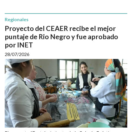
Regionales
Proyecto del CEAER recibe el mejor
puntaje de Rio Negro y fue aprobado
por INET
28/07/2026