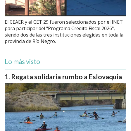
El CEAER y el CET 29 fueron seleccionados por el INET
para participar del "Programa Crédito Fiscal 2026",
siendo dos de las tres instituciones elegidas en toda la
provincia de Río Negro.
Lo más visto
Regata solidaria rumbo a Eslovaquia