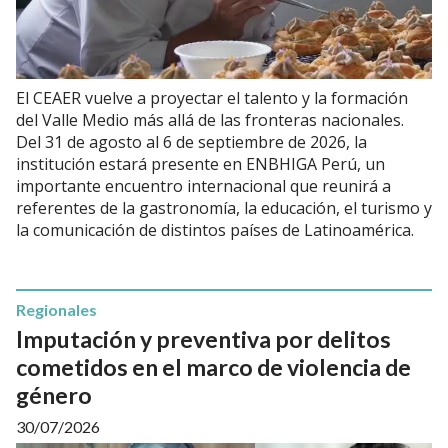
El CEAER vuelve a proyectar el talento y la formación
del Valle Medio más allá de las fronteras nacionales.
Del 31 de agosto al 6 de septiembre de 2026, la
institución estará presente en ENBHIGA Perú, un
importante encuentro internacional que reunirá a
referentes de la gastronomía, la educación, el turismo y
la comunicación de distintos países de Latinoamérica.
Regionales
Imputación y preventiva por delitos
cometidos en el marco de violencia de
género
30/07/2026