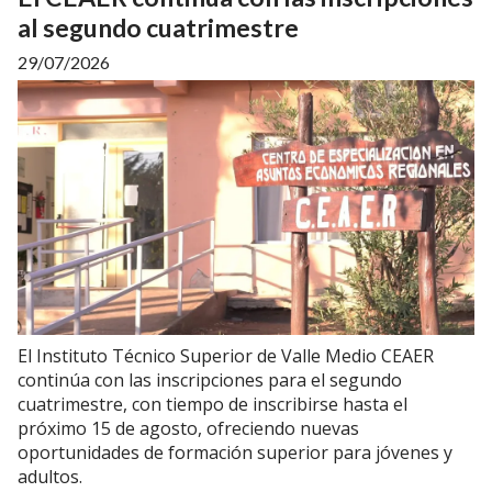
al segundo cuatrimestre
29/07/2026
El Instituto Técnico Superior de Valle Medio CEAER
continúa con las inscripciones para el segundo
cuatrimestre, con tiempo de inscribirse hasta el
próximo 15 de agosto, ofreciendo nuevas
oportunidades de formación superior para jóvenes y
adultos.