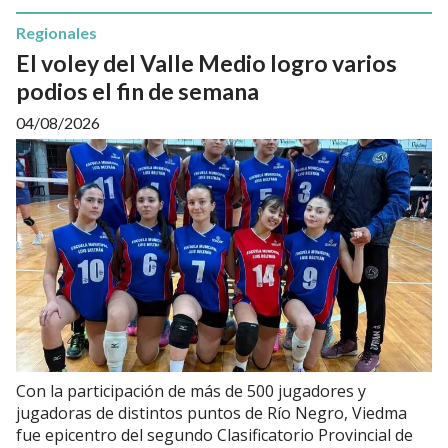
Regionales
El voley del Valle Medio logro varios
podios el fin de semana
04/08/2026
Con la participación de más de 500 jugadores y
jugadoras de distintos puntos de Río Negro, Viedma
fue epicentro del segundo Clasificatorio Provincial de