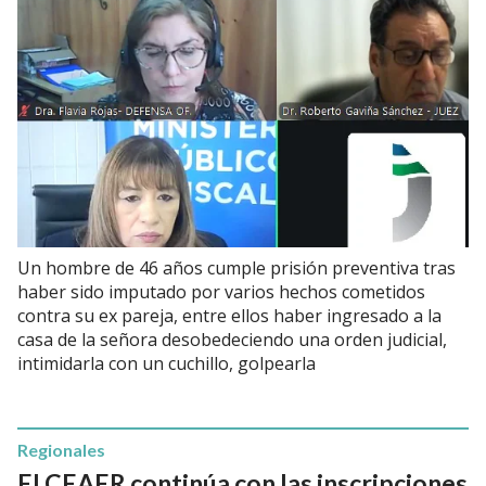
Un hombre de 46 años cumple prisión preventiva tras
haber sido imputado por varios hechos cometidos
contra su ex pareja, entre ellos haber ingresado a la
casa de la señora desobedeciendo una orden judicial,
intimidarla con un cuchillo, golpearla
Regionales
El CEAER continúa con las inscripciones