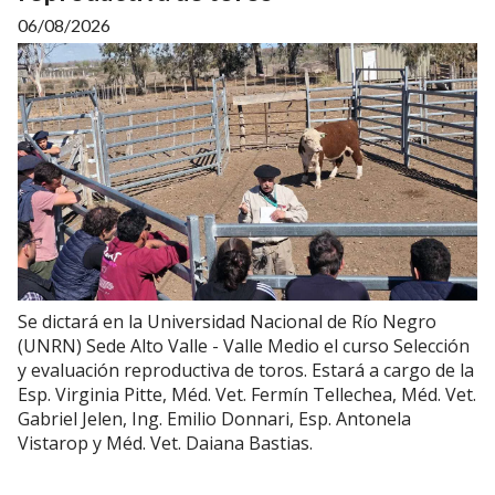
06/08/2026
Se dictará en la Universidad Nacional de Río Negro
(UNRN) Sede Alto Valle - Valle Medio el curso Selección
y evaluación reproductiva de toros. Estará a cargo de la
Esp. Virginia Pitte, Méd. Vet. Fermín Tellechea, Méd. Vet.
Gabriel Jelen, Ing. Emilio Donnari, Esp. Antonela
Vistarop y Méd. Vet. Daiana Bastias.