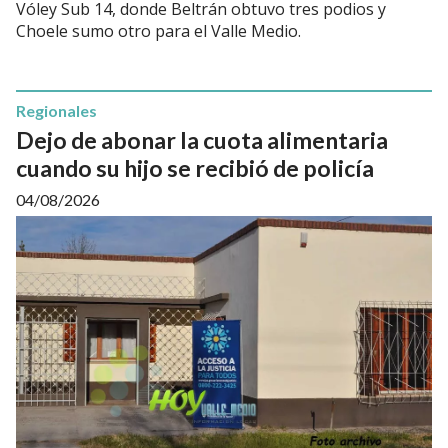
Vóley Sub 14, donde Beltrán obtuvo tres podios y
Choele sumo otro para el Valle Medio.
Regionales
Dejo de abonar la cuota alimentaria
cuando su hijo se recibió de policía
04/08/2026