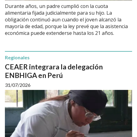
Durante años, un padre cumplió con la cuota
alimentaria fijada judicialmente para su hijo. La
obligación continuó aun cuando el joven alcanzó la
mayoría de edad, porque la ley prevé que la asistencia
económica puede extenderse hasta los 21 años.
Regionales
CEAER integrara la delegación
ENBHIGA en Perú
31/07/2026