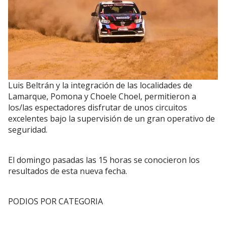
Luis Beltrán y la integración de las localidades de
Lamarque, Pomona y Choele Choel, permitieron a
los/las espectadores disfrutar de unos circuitos
excelentes bajo la supervisión de un gran operativo de
seguridad.
El domingo pasadas las 15 horas se conocieron los
resultados de esta nueva fecha.
PODIOS POR CATEGORIA