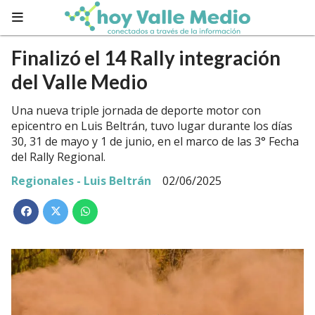
Finalizó el 14 Rally integración
del Valle Medio
Una nueva triple jornada de deporte motor con
epicentro en Luis Beltrán, tuvo lugar durante los días
30, 31 de mayo y 1 de junio, en el marco de las 3° Fecha
del Rally Regional.
Regionales - Luis Beltrán
02/06/2025