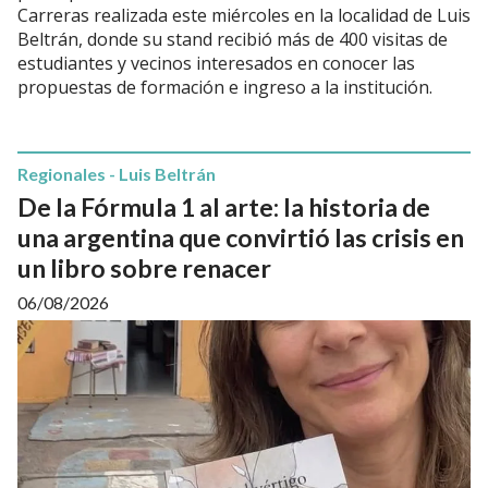
Carreras realizada este miércoles en la localidad de Luis
Beltrán, donde su stand recibió más de 400 visitas de
estudiantes y vecinos interesados en conocer las
propuestas de formación e ingreso a la institución.
Regionales - Luis Beltrán
De la Fórmula 1 al arte: la historia de
una argentina que convirtió las crisis en
un libro sobre renacer
06/08/2026