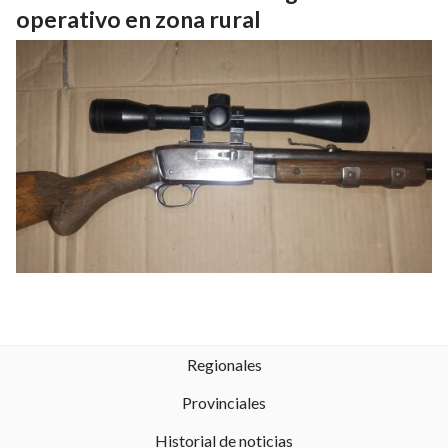
operativo en zona rural
Regionales
Provinciales
Historial de noticias