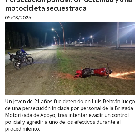
motocicleta secuestrada
05/08/2026
Un joven de 21 años fue detenido en Luis Beltrán luego
de una persecución iniciada por personal de la Brigada
Motorizada de Apoyo, tras intentar evadir un control
policial y agredir a uno de los efectivos durante el
procedimiento.