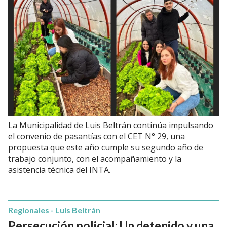
La Municipalidad de Luis Beltrán continúa impulsando
el convenio de pasantías con el CET N° 29, una
propuesta que este año cumple su segundo año de
trabajo conjunto, con el acompañamiento y la
asistencia técnica del INTA.
Regionales - Luis Beltrán
Persecución policial: Un detenido y una