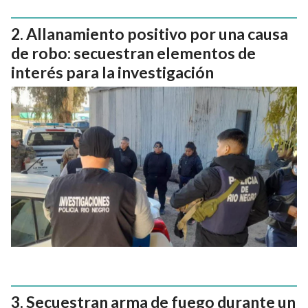
Allanamiento positivo por una causa
de robo: secuestran elementos de
interés para la investigación
Secuestran arma de fuego durante un