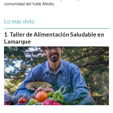
comunidad del Valle Medio.
Lo más visto
Taller de Alimentación Saludable en
Lamarque