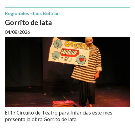
Regionales - Luis Beltrán
Gorrito de lata
04/08/2026
El 17 Circuito de Teatro para Infancias este mes
presenta la obra Gorrito de lata.