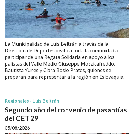
La Municipalidad de Luis Beltrán a través de la
Dirección de Deportes invita a toda la comunidad a
participar de una Regata Solidaria en apoyo a los
palistas del Valle Medio Giuseppe Mozzicafreddo,
Bautista Yunes y Clara Bosio Prates, quienes se
preparan para representar a la región en Eslovaquia.
Regionales - Luis Beltrán
Segundo año del convenio de pasantías
del CET 29
05/08/2026