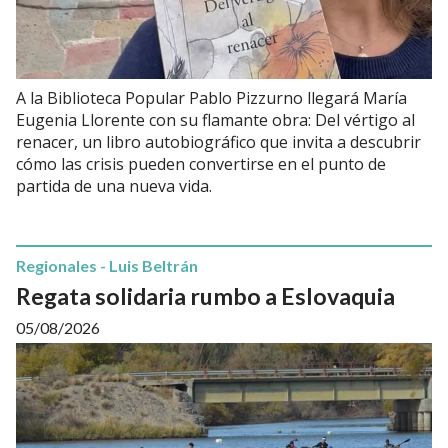
A la Biblioteca Popular Pablo Pizzurno llegará María
Eugenia Llorente con su flamante obra: Del vértigo al
renacer, un libro autobiográfico que invita a descubrir
cómo las crisis pueden convertirse en el punto de
partida de una nueva vida.
Regionales - Luis Beltrán
Regata solidaria rumbo a Eslovaquia
05/08/2026