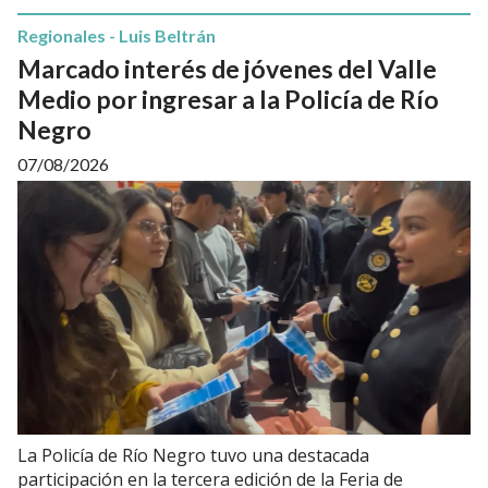
Regionales - Luis Beltrán
Marcado interés de jóvenes del Valle
Medio por ingresar a la Policía de Río
Negro
07/08/2026
La Policía de Río Negro tuvo una destacada
participación en la tercera edición de la Feria de