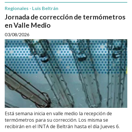
Regionales - Luis Beltrán
Jornada de corrección de termómetros
en Valle Medio
03/08/2026
Está semana inicia en valle medio la recepción de
termómetros para su corrección. Los misma se
recibirán en el INTA de Beltrán hasta el día Jueves 6.