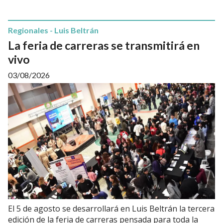
Regionales - Luis Beltrán
La feria de carreras se transmitirá en
vivo
03/08/2026
El 5 de agosto se desarrollará en Luis Beltrán la tercera
edición de la feria de carreras pensada para toda la