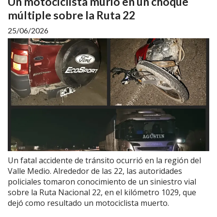
Un motociclista murió en un choque
múltiple sobre la Ruta 22
25/06/2026
Un fatal accidente de tránsito ocurrió en la región del
Valle Medio. Alrededor de las 22, las autoridades
policiales tomaron conocimiento de un siniestro vial
sobre la Ruta Nacional 22, en el kilómetro 1029, que
dejó como resultado un motociclista muerto.