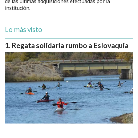
de las últimas adquisiciones efectuadas por la
institución.
Lo más visto
Regata solidaria rumbo a Eslovaquia