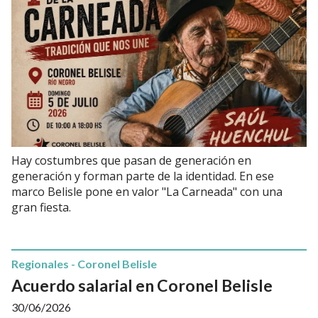
Hay costumbres que pasan de generación en
generación y forman parte de la identidad. En ese
marco Belisle pone en valor "La Carneada" con una
gran fiesta.
Regionales - Coronel Belisle
Acuerdo salarial en Coronel Belisle
30/06/2026