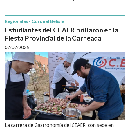
Regionales - Coronel Belisle
Estudiantes del CEAER brillaron en la
Fiesta Provincial de la Carneada
07/07/2026
La carrera de Gastronomía del CEAER, con sede en