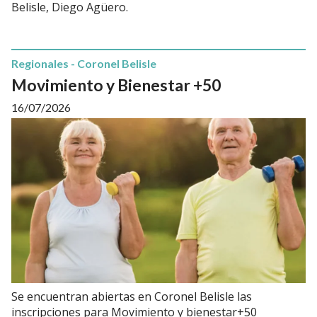
Belisle, Diego Agüero.
Regionales - Coronel Belisle
Movimiento y Bienestar +50
16/07/2026
Se encuentran abiertas en Coronel Belisle las
inscripciones para Movimiento y bienestar+50