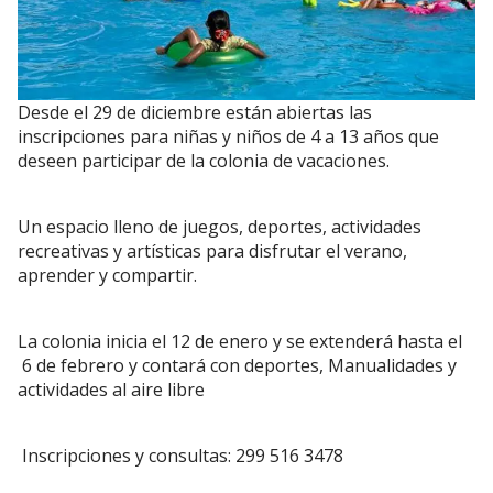
Desde el 29 de diciembre están abiertas las
inscripciones para niñas y niños de 4 a 13 años que
deseen participar de la colonia de vacaciones.
Un espacio lleno de juegos, deportes, actividades
recreativas y artísticas para disfrutar el verano,
aprender y compartir.
La colonia inicia el 12 de enero y se extenderá hasta el
6 de febrero y contará con deportes, Manualidades y
actividades al aire libre
Inscripciones y consultas: 299 516 3478