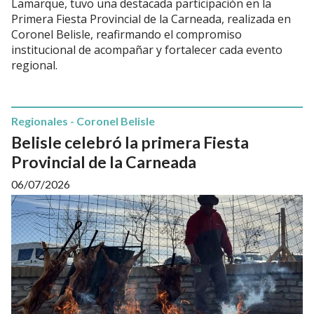
Lamarque, tuvo una destacada participación en la
Primera Fiesta Provincial de la Carneada, realizada en
Coronel Belisle, reafirmando el compromiso
institucional de acompañar y fortalecer cada evento
regional.
Regionales - Coronel Belisle
Belisle celebró la primera Fiesta
Provincial de la Carneada
06/07/2026