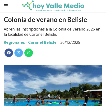
Colonia de verano en Belisle
Abren las inscripciones a la Colonia de Verano 2026 en
la localidad de Coronel Belisle.
Regionales - Coronel Belisle
30/12/2025