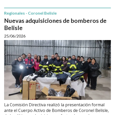
Regionales - Coronel Belisle
Nuevas adquisiciones de bomberos de
Belisle
25/06/2026
La Comisión Directiva realizó la presentación formal
ante el Cuerpo Activo de Bomberos de Coronel Belisle,