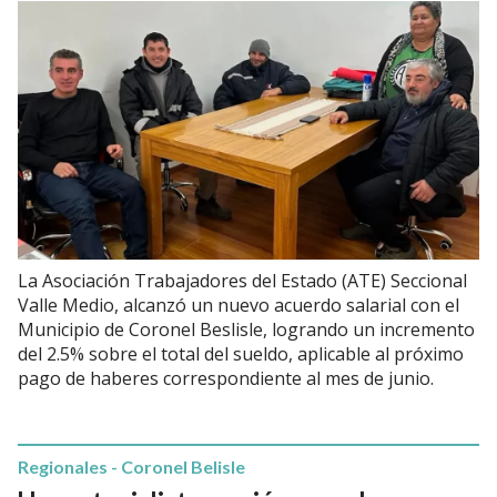
La Asociación Trabajadores del Estado (ATE) Seccional
Valle Medio, alcanzó un nuevo acuerdo salarial con el
Municipio de Coronel Beslisle, logrando un incremento
del 2.5% sobre el total del sueldo, aplicable al próximo
pago de haberes correspondiente al mes de junio.
Regionales - Coronel Belisle