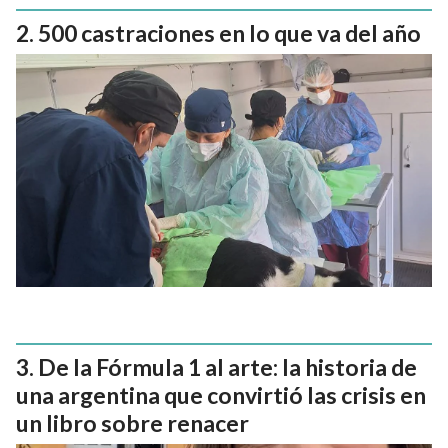
500 castraciones en lo que va del año
De la Fórmula 1 al arte: la historia de
una argentina que convirtió las crisis en
un libro sobre renacer