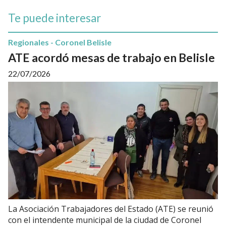
Te puede interesar
Regionales - Coronel Belisle
ATE acordó mesas de trabajo en Belisle
22/07/2026
La Asociación Trabajadores del Estado (ATE) se reunió
con el intendente municipal de la ciudad de Coronel