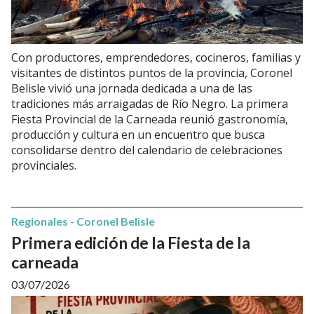
Con productores, emprendedores, cocineros, familias y
visitantes de distintos puntos de la provincia, Coronel
Belisle vivió una jornada dedicada a una de las
tradiciones más arraigadas de Río Negro. La primera
Fiesta Provincial de la Carneada reunió gastronomía,
producción y cultura en un encuentro que busca
consolidarse dentro del calendario de celebraciones
provinciales.
Regionales - Coronel Belisle
Primera edición de la Fiesta de la
carneada
03/07/2026