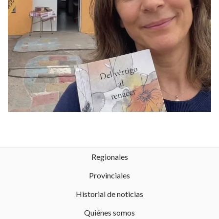
Regionales
Provinciales
Historial de noticias
Quiénes somos