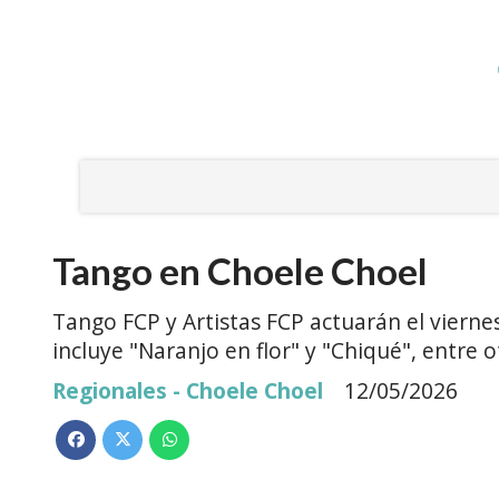
Tango en Choele Choel
Tango FCP y Artistas FCP actuarán el vier
incluye "Naranjo en flor" y "Chiqué", entre o
Regionales - Choele Choel
12/05/2026