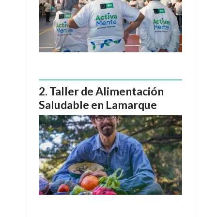
Taller de Alimentación
Saludable en Lamarque