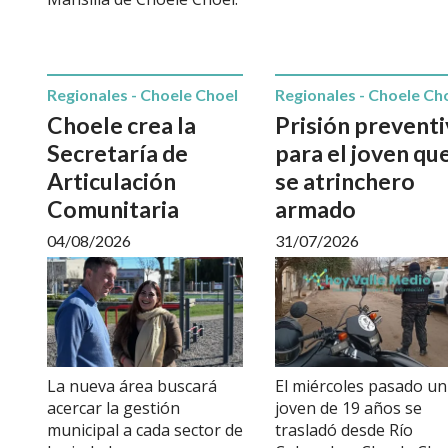
Regionales - Choele Choel
Regionales - Choele Ch
Choele crea la
Prisión preventi
Secretaría de
para el joven qu
Articulación
se atrinchero
Comunitaria
armado
04/08/2026
31/07/2026
La nueva área buscará
El miércoles pasado un
acercar la gestión
joven de 19 años se
municipal a cada sector de
trasladó desde Río