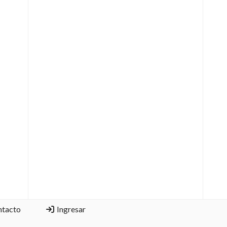
ntacto
Ingresar