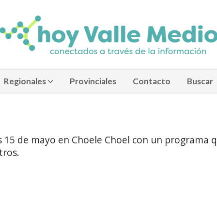
Regionales
Provinciales
Contacto
Buscar
nes 15 de mayo en Choele Choel con un programa 
tros.