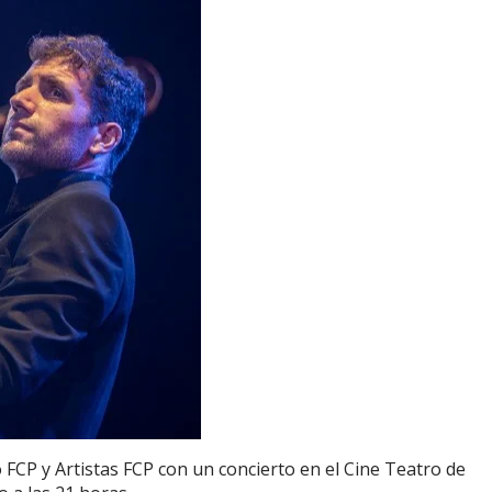
FCP y Artistas FCP con un concierto en el Cine Teatro de