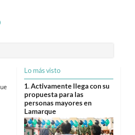
Lo más visto
Activamente llega con su
que
propuesta para las
personas mayores en
Lamarque