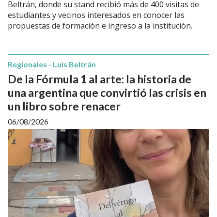
Beltrán, donde su stand recibió más de 400 visitas de
estudiantes y vecinos interesados en conocer las
propuestas de formación e ingreso a la institución.
Regionales - Luis Beltrán
De la Fórmula 1 al arte: la historia de
una argentina que convirtió las crisis en
un libro sobre renacer
06/08/2026