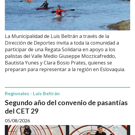
La Municipalidad de Luis Beltrán a través de la
Dirección de Deportes invita a toda la comunidad a
participar de una Regata Solidaria en apoyo a los
palistas del Valle Medio Giuseppe Mozzicafreddo,
Bautista Yunes y Clara Bosio Prates, quienes se
preparan para representar a la región en Eslovaquia.
Regionales - Luis Beltrán
Segundo año del convenio de pasantías
del CET 29
05/08/2026