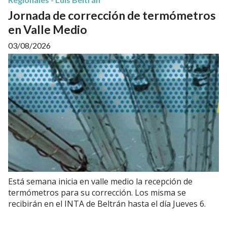
Jornada de corrección de termómetros
en Valle Medio
03/08/2026
Está semana inicia en valle medio la recepción de
termómetros para su corrección. Los misma se
recibirán en el INTA de Beltrán hasta el día Jueves 6.