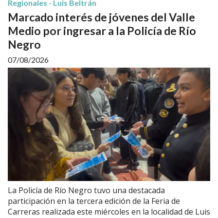
Regionales - Luis Beltrán
Marcado interés de jóvenes del Valle
Medio por ingresar a la Policía de Río
Negro
07/08/2026
La Policía de Río Negro tuvo una destacada
participación en la tercera edición de la Feria de
Carreras realizada este miércoles en la localidad de Luis