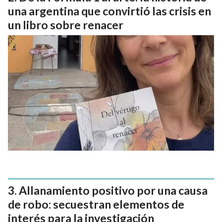
una argentina que convirtió las crisis en
un libro sobre renacer
Allanamiento positivo por una causa
de robo: secuestran elementos de
interés para la investigación