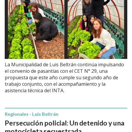
La Municipalidad de Luis Beltrán continúa impulsando
el convenio de pasantías con el CET N° 29, una
propuesta que este año cumple su segundo año de
trabajo conjunto, con el acompañamiento y la
asistencia técnica del INTA.
Regionales - Luis Beltrán
Persecución policial: Un detenido y una
motocicleta secuestrada