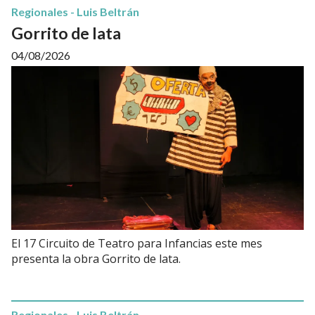
Regionales - Luis Beltrán
Gorrito de lata
04/08/2026
El 17 Circuito de Teatro para Infancias este mes
presenta la obra Gorrito de lata.
Regionales - Luis Beltrán