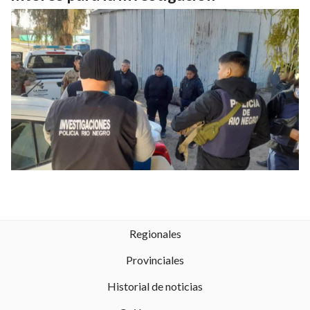
Regionales
Provinciales
Historial de noticias