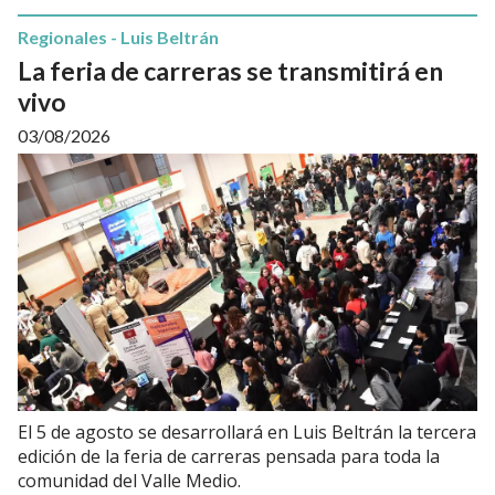
Regionales - Luis Beltrán
La feria de carreras se transmitirá en
vivo
03/08/2026
El 5 de agosto se desarrollará en Luis Beltrán la tercera
edición de la feria de carreras pensada para toda la
comunidad del Valle Medio.