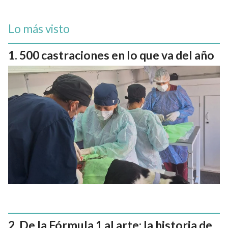
Lo más visto
500 castraciones en lo que va del año
De la Fórmula 1 al arte: la historia de