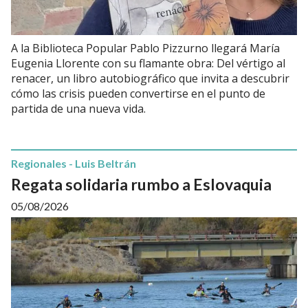
A la Biblioteca Popular Pablo Pizzurno llegará María
Eugenia Llorente con su flamante obra: Del vértigo al
renacer, un libro autobiográfico que invita a descubrir
cómo las crisis pueden convertirse en el punto de
partida de una nueva vida.
Regionales - Luis Beltrán
Regata solidaria rumbo a Eslovaquia
05/08/2026