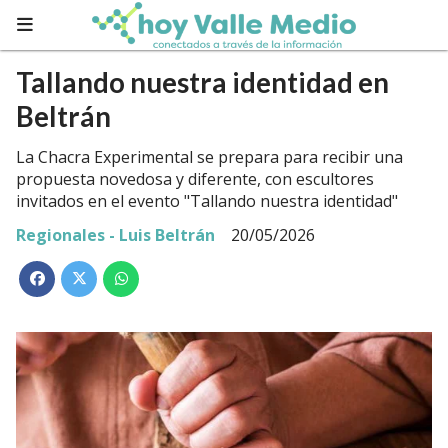
Tallando nuestra identidad en
Beltrán
La Chacra Experimental se prepara para recibir una
propuesta novedosa y diferente, con escultores
invitados en el evento "Tallando nuestra identidad"
Regionales - Luis Beltrán
20/05/2026