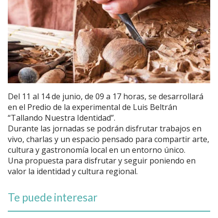
Del 11 al 14 de junio, de 09 a 17 horas, se desarrollará
en el Predio de la experimental de Luis Beltrán
“Tallando Nuestra Identidad”.
Durante las jornadas se podrán disfrutar trabajos en
vivo, charlas y un espacio pensado para compartir arte,
cultura y gastronomía local en un entorno único.
Una propuesta para disfrutar y seguir poniendo en
valor la identidad y cultura regional.
Te puede interesar