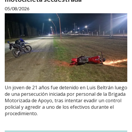
05/08/2026
Un joven de 21 años fue detenido en Luis Beltrán luego
de una persecución iniciada por personal de la Brigada
Motorizada de Apoyo, tras intentar evadir un control
policial y agredir a uno de los efectivos durante el
procedimiento.