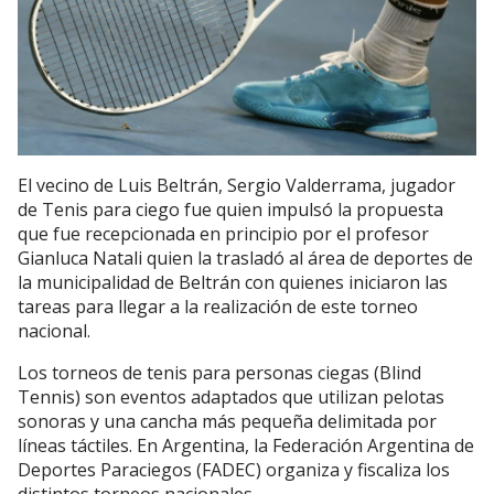
El vecino de Luis Beltrán, Sergio Valderrama, jugador
de Tenis para ciego fue quien impulsó la propuesta
que fue recepcionada en principio por el profesor
Gianluca Natali quien la trasladó al área de deportes de
la municipalidad de Beltrán con quienes iniciaron las
tareas para llegar a la realización de este torneo
nacional.
Los torneos de tenis para personas ciegas (Blind
Tennis) son eventos adaptados que utilizan pelotas
sonoras y una cancha más pequeña delimitada por
líneas táctiles. En Argentina, la Federación Argentina de
Deportes Paraciegos (FADEC) organiza y fiscaliza los