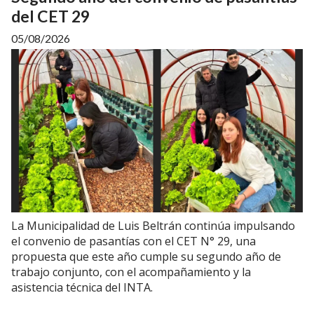
del CET 29
05/08/2026
La Municipalidad de Luis Beltrán continúa impulsando
el convenio de pasantías con el CET N° 29, una
propuesta que este año cumple su segundo año de
trabajo conjunto, con el acompañamiento y la
asistencia técnica del INTA.