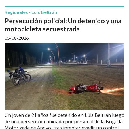
Regionales - Luis Beltrán
Persecución policial: Un detenido y una
motocicleta secuestrada
05/08/2026
Un joven de 21 años fue detenido en Luis Beltrán luego
de una persecución iniciada por personal de la Brigada
Motorizada de Apoyo, tras intentar evadir un control