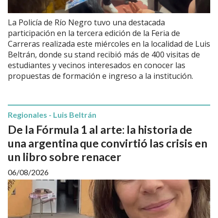
La Policía de Río Negro tuvo una destacada
participación en la tercera edición de la Feria de
Carreras realizada este miércoles en la localidad de Luis
Beltrán, donde su stand recibió más de 400 visitas de
estudiantes y vecinos interesados en conocer las
propuestas de formación e ingreso a la institución.
Regionales - Luis Beltrán
De la Fórmula 1 al arte: la historia de
una argentina que convirtió las crisis en
un libro sobre renacer
06/08/2026