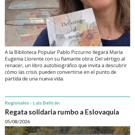
A la Biblioteca Popular Pablo Pizzurno llegará María
Eugenia Llorente con su flamante obra: Del vértigo al
renacer, un libro autobiográfico que invita a descubrir
cómo las crisis pueden convertirse en el punto de
partida de una nueva vida.
Regionales - Luis Beltrán
Regata solidaria rumbo a Eslovaquia
05/08/2026