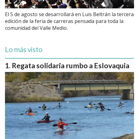
El 5 de agosto se desarrollará en Luis Beltrán la tercera
edición de la feria de carreras pensada para toda la
comunidad del Valle Medio.
Lo más visto
Regata solidaria rumbo a Eslovaquia