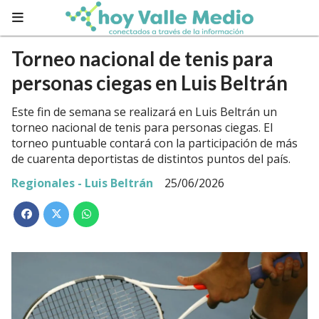
Torneo nacional de tenis para
personas ciegas en Luis Beltrán
Este fin de semana se realizará en Luis Beltrán un
torneo nacional de tenis para personas ciegas. El
torneo puntuable contará con la participación de más
de cuarenta deportistas de distintos puntos del país.
Regionales - Luis Beltrán
25/06/2026