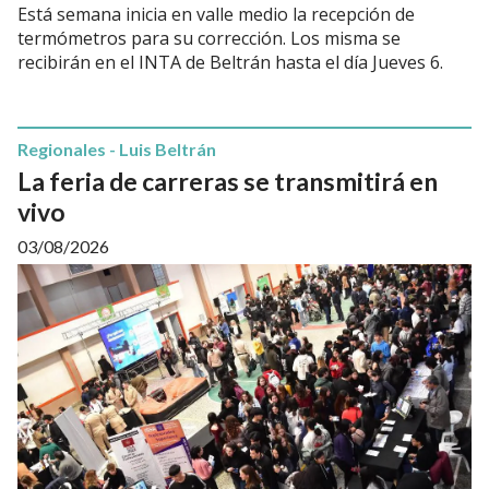
Está semana inicia en valle medio la recepción de
termómetros para su corrección. Los misma se
recibirán en el INTA de Beltrán hasta el día Jueves 6.
Regionales - Luis Beltrán
La feria de carreras se transmitirá en
vivo
03/08/2026