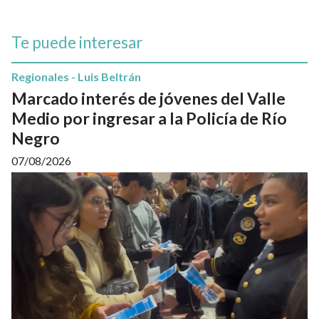
Te puede interesar
Regionales - Luis Beltrán
Marcado interés de jóvenes del Valle
Medio por ingresar a la Policía de Río
Negro
07/08/2026