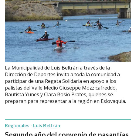
La Municipalidad de Luis Beltrán a través de la
Dirección de Deportes invita a toda la comunidad a
participar de una Regata Solidaria en apoyo a los
palistas del Valle Medio Giuseppe Mozzicafreddo,
Bautista Yunes y Clara Bosio Prates, quienes se
preparan para representar a la región en Eslovaquia.
Regionales - Luis Beltrán
Segundo año del convenio de pasantías