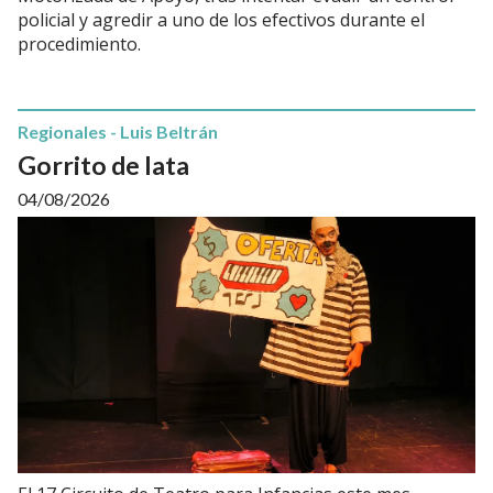
policial y agredir a uno de los efectivos durante el
procedimiento.
Regionales - Luis Beltrán
Gorrito de lata
04/08/2026