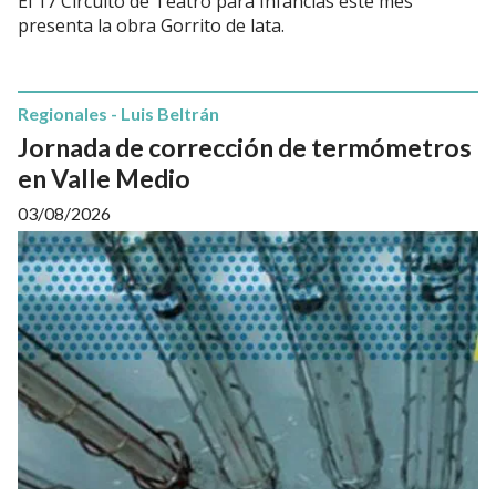
El 17 Circuito de Teatro para Infancias este mes
presenta la obra Gorrito de lata.
Regionales - Luis Beltrán
Jornada de corrección de termómetros
en Valle Medio
03/08/2026