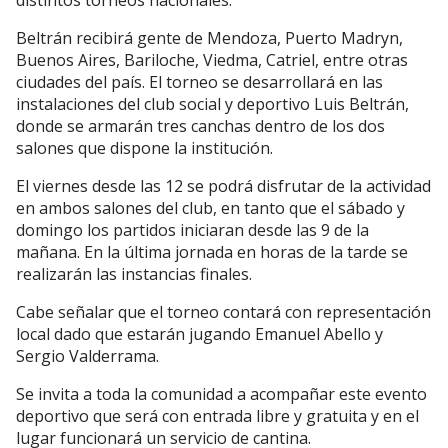
distintos torneos nacionales.
Beltrán recibirá gente de Mendoza, Puerto Madryn,
Buenos Aires, Bariloche, Viedma, Catriel, entre otras
ciudades del país. El torneo se desarrollará en las
instalaciones del club social y deportivo Luis Beltrán,
donde se armarán tres canchas dentro de los dos
salones que dispone la institución.
El viernes desde las 12 se podrá disfrutar de la actividad
en ambos salones del club, en tanto que el sábado y
domingo los partidos iniciaran desde las 9 de la
mañana. En la última jornada en horas de la tarde se
realizarán las instancias finales.
Cabe señalar que el torneo contará con representación
local dado que estarán jugando Emanuel Abello y
Sergio Valderrama.
Se invita a toda la comunidad a acompañar este evento
deportivo que será con entrada libre y gratuita y en el
lugar funcionará un servicio de cantina.