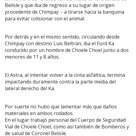
Belisle y que iba de regreso a su lugar de origen
procedente de Chimpay - a tirarse hacia la banquina
para evitar colisionar con el animal.
Por detrás y en el mismo sentido, circulando desde
Chimpay con destino Luis Beltrán, iba el Ford Ka
conducido por un hombre de Choele Choel junto a dos
menores de 11 y 8 años.
El Astra, al intentar volver a la cinta asfáltica, termina
impactando duramente contra la parte media del
lateral derecho del Ka.
Por suerte no hubo que lamentar más que daños
materiales en ambos rodados.
En el lugar trabajó personal del Cuerpo de Seguridad
Vial de Choele Choel, como así también de Bomberos y
de salud de Coronel Belisle.