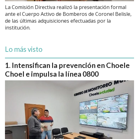
La Comisión Directiva realizó la presentación formal
ante el Cuerpo Activo de Bomberos de Coronel Belisle,
de las últimas adquisiciones efectuadas por la
institución.
Lo más visto
Intensifican la prevención en Choele
Choel e impulsa la línea 0800