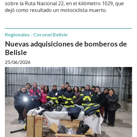
sobre la Ruta Nacional 22, en el kilómetro 1029, que
dejó como resultado un motociclista muerto.
Regionales - Coronel Belisle
Nuevas adquisiciones de bomberos de
Belisle
25/06/2026