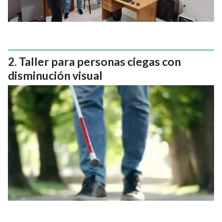
Taller para personas ciegas con
disminución visual