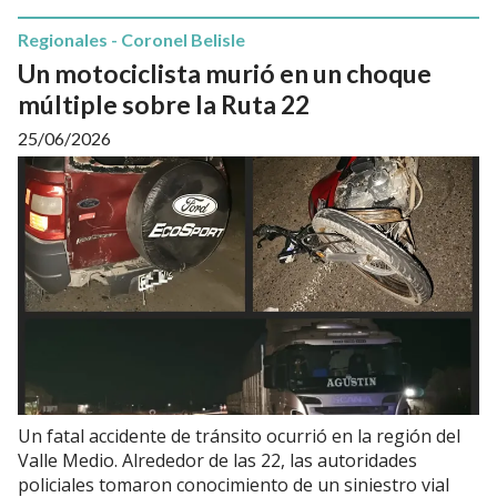
Regionales - Coronel Belisle
Un motociclista murió en un choque
múltiple sobre la Ruta 22
25/06/2026
Un fatal accidente de tránsito ocurrió en la región del
Valle Medio. Alrededor de las 22, las autoridades
policiales tomaron conocimiento de un siniestro vial