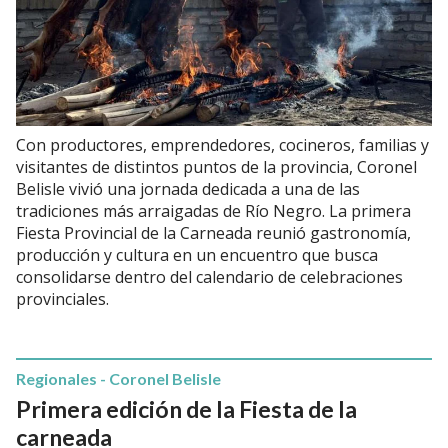
Con productores, emprendedores, cocineros, familias y
visitantes de distintos puntos de la provincia, Coronel
Belisle vivió una jornada dedicada a una de las
tradiciones más arraigadas de Río Negro. La primera
Fiesta Provincial de la Carneada reunió gastronomía,
producción y cultura en un encuentro que busca
consolidarse dentro del calendario de celebraciones
provinciales.
Regionales - Coronel Belisle
Primera edición de la Fiesta de la
carneada