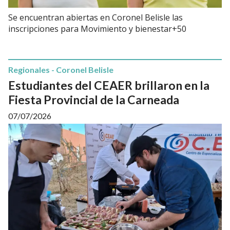
Se encuentran abiertas en Coronel Belisle las
inscripciones para Movimiento y bienestar+50
Regionales - Coronel Belisle
Estudiantes del CEAER brillaron en la
Fiesta Provincial de la Carneada
07/07/2026