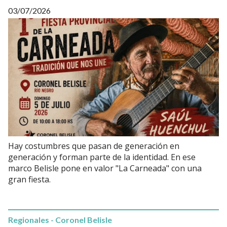
03/07/2026
Hay costumbres que pasan de generación en
generación y forman parte de la identidad. En ese
marco Belisle pone en valor "La Carneada" con una
gran fiesta.
Regionales - Coronel Belisle