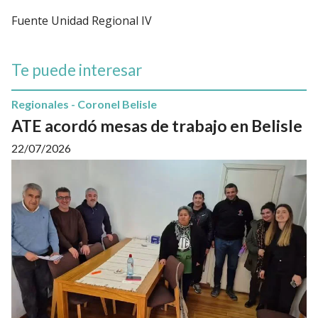
Fuente Unidad Regional IV
Te puede interesar
Regionales - Coronel Belisle
ATE acordó mesas de trabajo en Belisle
22/07/2026