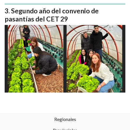
Segundo año del convenio de
pasantías del CET 29
Regionales