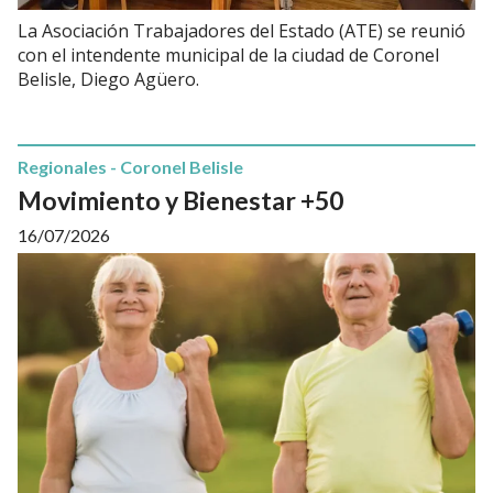
La Asociación Trabajadores del Estado (ATE) se reunió
con el intendente municipal de la ciudad de Coronel
Belisle, Diego Agüero.
Regionales - Coronel Belisle
Movimiento y Bienestar +50
16/07/2026