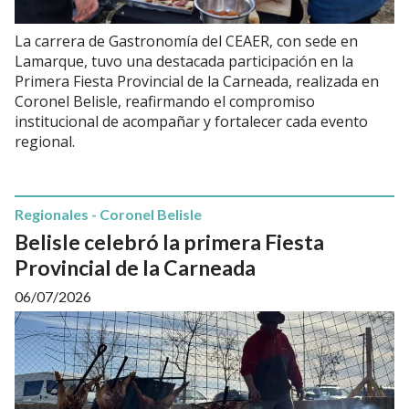
La carrera de Gastronomía del CEAER, con sede en
Lamarque, tuvo una destacada participación en la
Primera Fiesta Provincial de la Carneada, realizada en
Coronel Belisle, reafirmando el compromiso
institucional de acompañar y fortalecer cada evento
regional.
Regionales - Coronel Belisle
Belisle celebró la primera Fiesta
Provincial de la Carneada
06/07/2026