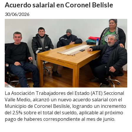
Acuerdo salarial en Coronel Belisle
30/06/2026
La Asociación Trabajadores del Estado (ATE) Seccional
Valle Medio, alcanzó un nuevo acuerdo salarial con el
Municipio de Coronel Beslisle, logrando un incremento
del 2.5% sobre el total del sueldo, aplicable al próximo
pago de haberes correspondiente al mes de junio.