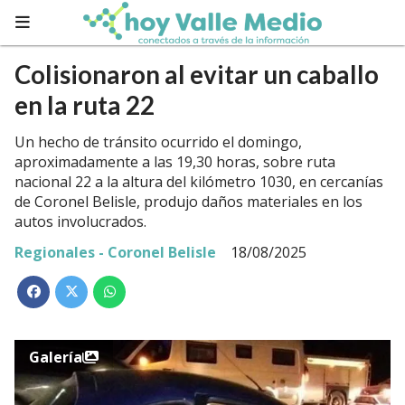
Colisionaron al evitar un caballo
en la ruta 22
Un hecho de tránsito ocurrido el domingo,
aproximadamente a las 19,30 horas, sobre ruta
nacional 22 a la altura del kilómetro 1030, en cercanías
de Coronel Belisle, produjo daños materiales en los
autos involucrados.
Regionales - Coronel Belisle
18/08/2025
Galería