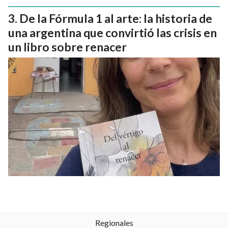
De la Fórmula 1 al arte: la historia de
una argentina que convirtió las crisis en
un libro sobre renacer
Regionales