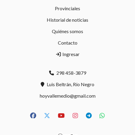
Provinciales
Historial de noticias
Quiénes somos
Contacto
Ingresar
298 458-3879
Luis Beltrán, Río Negro
hoyvallemedio@gmail.com