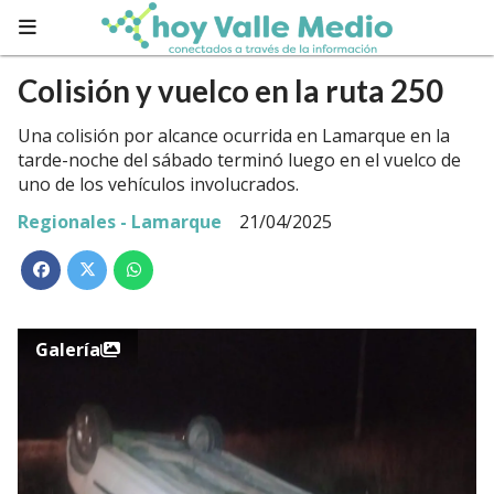
Colisión y vuelco en la ruta 250
Una colisión por alcance ocurrida en Lamarque en la
tarde-noche del sábado terminó luego en el vuelco de
uno de los vehículos involucrados.
Regionales - Lamarque
21/04/2025
Galería