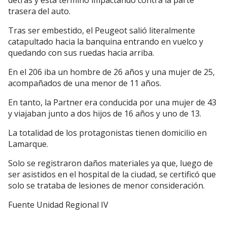
trasera del auto.
Tras ser embestido, el Peugeot salió literalmente
catapultado hacia la banquina entrando en vuelco y
quedando con sus ruedas hacia arriba.
En el 206 iba un hombre de 26 años y una mujer de 25,
acompañados de una menor de 11 años.
En tanto, la Partner era conducida por una mujer de 43
y viajaban junto a dos hijos de 16 años y uno de 13.
La totalidad de los protagonistas tienen domicilio en
Lamarque.
Solo se registraron daños materiales ya que, luego de
ser asistidos en el hospital de la ciudad, se certificó que
solo se trataba de lesiones de menor consideración.
Fuente Unidad Regional IV