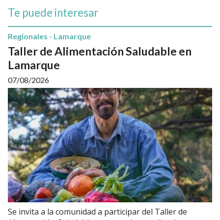
Te puede interesar
Regionales - Lamarque
Taller de Alimentación Saludable en
Lamarque
07/08/2026
Se invita a la comunidad a participar del Taller de