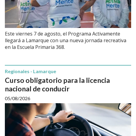
Este viernes 7 de agosto, el Programa Activamente
llegará a Lamarque con una nueva jornada recreativa
en la Escuela Primaria 368.
Regionales - Lamarque
Curso obligatorio para la licencia
nacional de conducir
05/08/2026