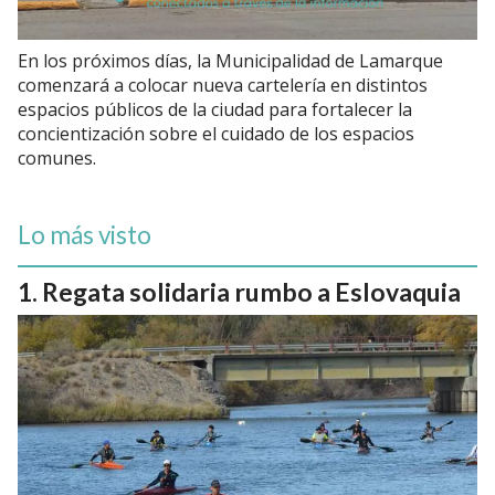
En los próximos días, la Municipalidad de Lamarque
comenzará a colocar nueva cartelería en distintos
espacios públicos de la ciudad para fortalecer la
concientización sobre el cuidado de los espacios
comunes.
Lo más visto
Regata solidaria rumbo a Eslovaquia