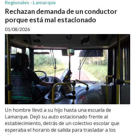
Regionales - Lamarque
Rechazan demanda de un conductor
porque está mal estacionado
01/08/2026
Un hombre llevó a su hijo hasta una escuela de
Lamarque. Dejó su auto estacionado frente al
establecimiento, detrás de un colectivo escolar que
esperaba el horario de salida para trasladar a los