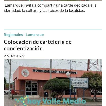
Lamarque invita a compartir una tarde dedicada a la
identidad, la cultura y las raíces de la localidad.
Regionales - Lamarque
Colocación de cartelería de
concientización
27/07/2026