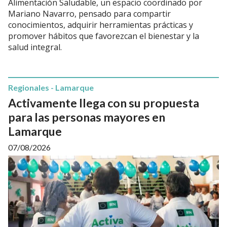
Alimentación Saludable, un espacio coordinado por
Mariano Navarro, pensado para compartir
conocimientos, adquirir herramientas prácticas y
promover hábitos que favorezcan el bienestar y la
salud integral.
Regionales - Lamarque
Activamente llega con su propuesta
para las personas mayores en
Lamarque
07/08/2026