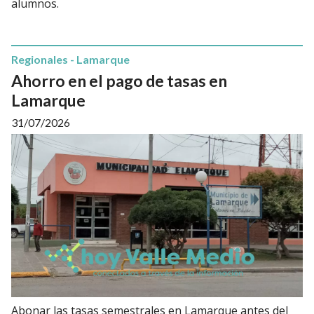
alumnos.
Regionales - Lamarque
Ahorro en el pago de tasas en
Lamarque
31/07/2026
Abonar las tasas semestrales en Lamarque antes del