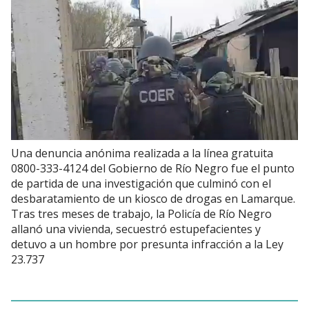
Una denuncia anónima realizada a la línea gratuita
0800-333-4124 del Gobierno de Río Negro fue el punto
de partida de una investigación que culminó con el
desbaratamiento de un kiosco de drogas en Lamarque.
Tras tres meses de trabajo, la Policía de Río Negro
allanó una vivienda, secuestró estupefacientes y
detuvo a un hombre por presunta infracción a la Ley
23.737