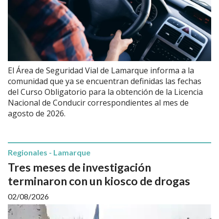
El Área de Seguridad Vial de Lamarque informa a la
comunidad que ya se encuentran definidas las fechas
del Curso Obligatorio para la obtención de la Licencia
Nacional de Conducir correspondientes al mes de
agosto de 2026.
Regionales - Lamarque
Tres meses de investigación
terminaron con un kiosco de drogas
02/08/2026