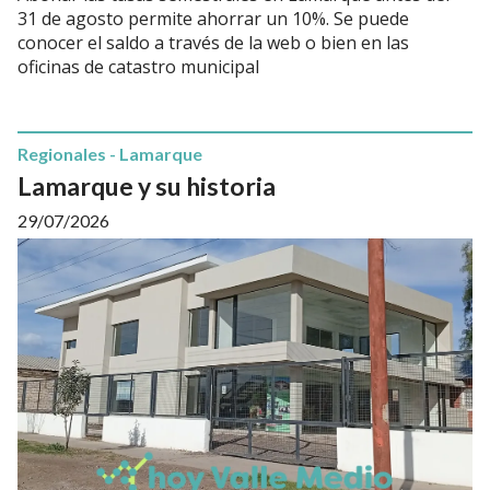
31 de agosto permite ahorrar un 10%. Se puede
conocer el saldo a través de la web o bien en las
oficinas de catastro municipal
Regionales - Lamarque
Lamarque y su historia
29/07/2026